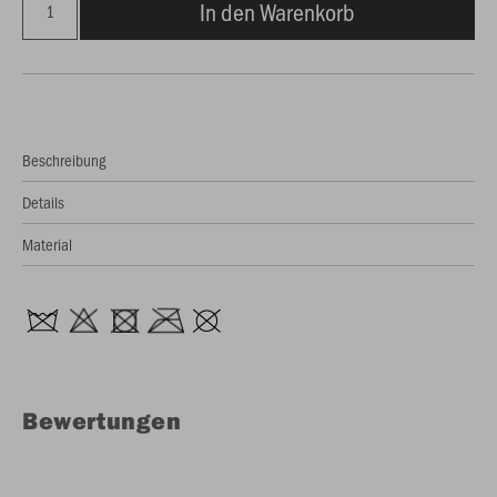
In den Warenkorb
Beschreibung
Details
Material
Bewertungen