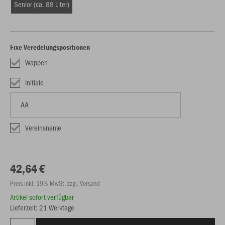
Senior (ca. 88 Liter)
Fixe Veredelungspositionen
Wappen
Initiale
Vereinsname
42,64 €
Preis inkl. 19% MwSt. zzgl. Versand
Artikel sofort verfügbar
Lieferzeit: 21 Werktage