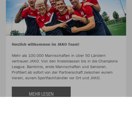
Herzlich willkommen im JAKO Team!
Mehr als 100.000 Mannschaften in über 50 Ländern
vertrauen JAKO. Von den Kreisklassen bis in die Champions
League. Bambinis, erste Mannschaften und Senioren.
Profitiert ab sofort von der Partnerschaft zwischen eurem
Verein, eurem Sportfachhändler vor Ort und JAKO.
MEHR LESEN