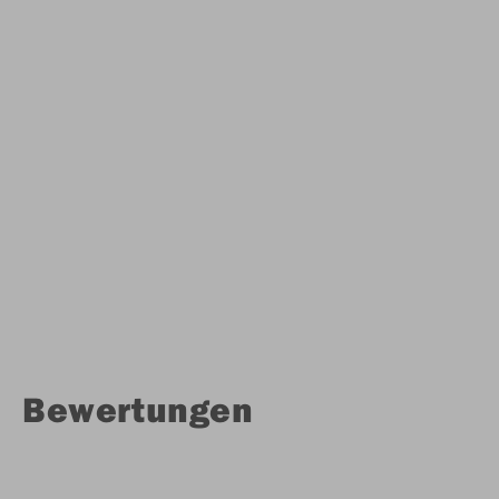
Bewertungen