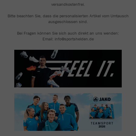
versandkostenfrei.
Bitte beachten Sie, dass die personalisierten Artikel vom Umtausch
ausgeschlossen sind.
Bei Fragen können Sie sich auch direkt an uns wenden:
Email: info@sportshelden.de