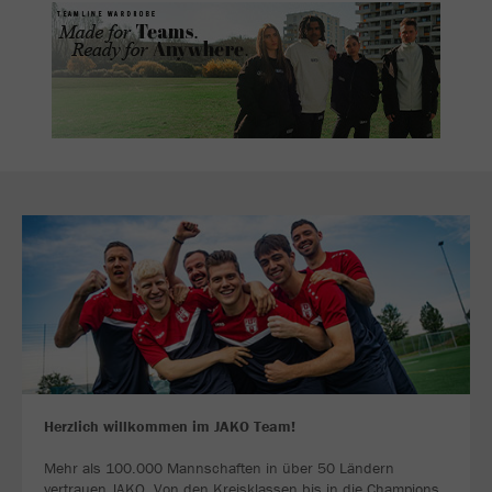
Herzlich willkommen im JAKO Team!
Mehr als 100.000 Mannschaften in über 50 Ländern
vertrauen JAKO. Von den Kreisklassen bis in die Champions