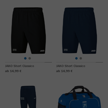
JAKO Short Classico
JAKO Short Classico
ab 14,99 €
ab 14,99 €