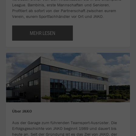
League. Bambinis, erste Mannschaften und Senioren.
Profitiert ab sofort von der Partnerschaft zwischen eurem
Verein, eurem Sportfachhändler vor Ort und JAKO.
MEHR LESEN
Über JAKO
Aus der Garage zum führenden Teamsport-Ausrüster. Die
Erfolgsgeschichte von JAKO beginnt 1989 und dauert bis
heute an. Seit der Gründung ist es das Ziel von JAKO, der