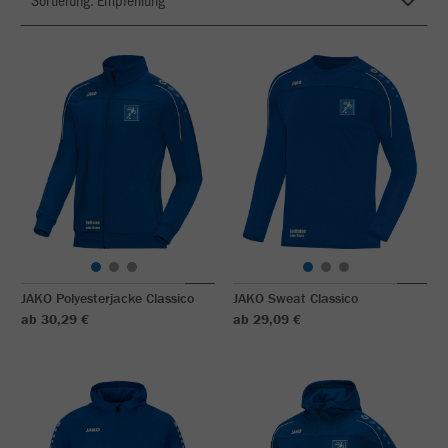
JAKO Polyesterjacke Classico
JAKO Sweat Classico
ab 30,29 €
ab 29,09 €