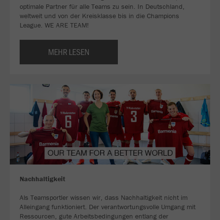
optimale Partner für alle Teams zu sein. In Deutschland,
weltweit und von der Kreisklasse bis in die Champions
League. WE ARE TEAM!
MEHR LESEN
Nachhaltigkeit
Als Teamsportler wissen wir, dass Nachhaltigkeit nicht im
Alleingang funktioniert. Der verantwortungsvolle Umgang mit
Ressourcen, gute Arbeitsbedingungen entlang der