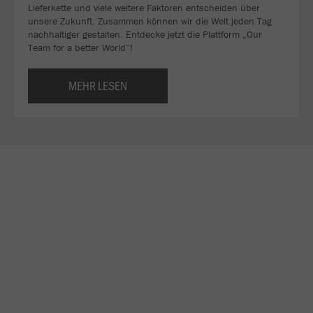
Lieferkette und viele weitere Faktoren entscheiden über
unsere Zukunft. Zusammen können wir die Welt jeden Tag
nachhaltiger gestalten. Entdecke jetzt die Plattform „Our
Team for a better World“!
MEHR LESEN