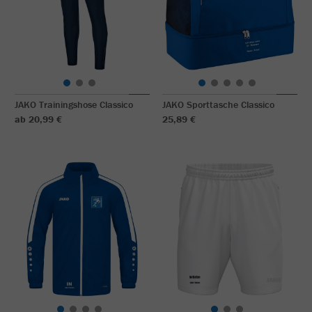
JAKO Trainingshose Classico
JAKO Sporttasche Classico
ab 20,99 €
25,89 €