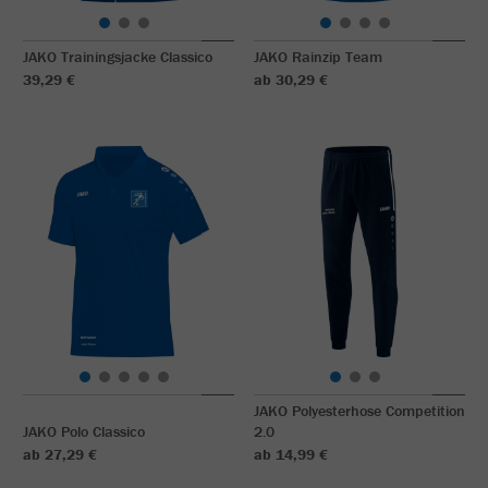
JAKO Trainingsjacke Classico
JAKO Rainzip Team
39,29 €
ab 30,29 €
JAKO Polyesterhose Competition
JAKO Polo Classico
2.0
ab 27,29 €
ab 14,99 €