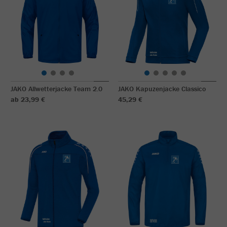
JAKO Allwetterjacke Team 2.0
JAKO Kapuzenjacke Classico
ab 23,99 €
45,29 €