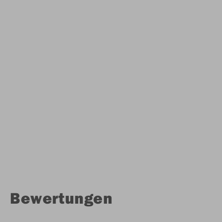
Bewertungen