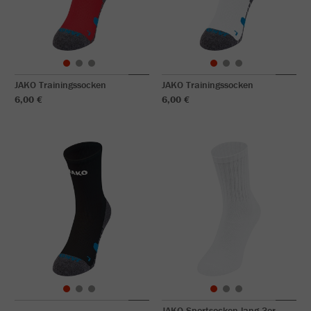
JAKO Trainingssocken
JAKO Trainingssocken
6,00 €
6,00 €
JAKO Sportsocken lang 3er