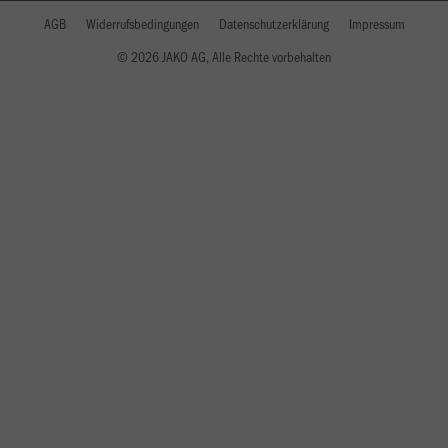
AGB
Widerrufsbedingungen
Datenschutzerklärung
Impressum
© 2026 JAKO AG, Alle Rechte vorbehalten