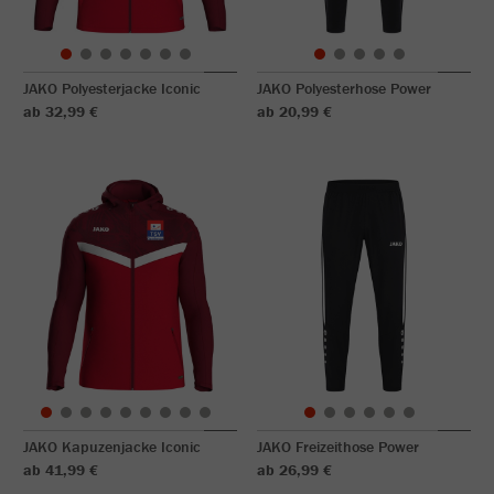
JAKO Polyesterjacke Iconic
JAKO Polyesterhose Power
ab 32,99 €
ab 20,99 €
JAKO Kapuzenjacke Iconic
JAKO Freizeithose Power
ab 41,99 €
ab 26,99 €