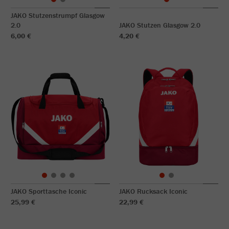
JAKO Stutzenstrumpf Glasgow
2.0
JAKO Stutzen Glasgow 2.0
6,00 €
4,20 €
JAKO Sporttasche Iconic
JAKO Rucksack Iconic
25,99 €
22,99 €