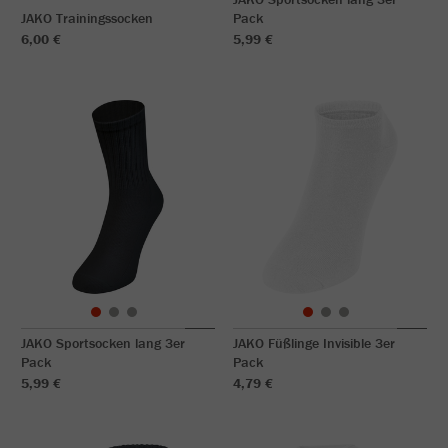
JAKO Trainingssocken
Pack
6,00 €
5,99 €
JAKO Sportsocken lang 3er
JAKO Füßlinge Invisible 3er
Pack
Pack
5,99 €
4,79 €