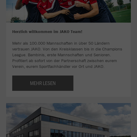
Herzlich willkommen im JAKO Team!
Mehr als 100.000 Mannschaften in über 50 Ländern
vertrauen JAKO. Von den Kreisklassen bis in die Champions
League. Bambinis, erste Mannschaften und Senioren.
Profitiert ab sofort von der Partnerschaft zwischen eurem
Verein, eurem Sportfachhändler vor Ort und JAKO.
MEHR LESEN