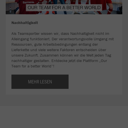
Nachhaltigkeit
Als Teamsportler wissen wir, dass Nachhaltigkeit nicht im
Alleingang funktioniert. Der verantwortungsvolle Umgang mit
Ressourcen, gute Arbeitsbedingungen entlang der
Lieferkette und viele weitere Faktoren entscheiden über
unsere Zukunft. Zusammen können wir die Welt jeden Tag
nachhaltiger gestalten. Entdecke jetzt die Plattform „Our
Team for a better World“!
MEHR LESEN