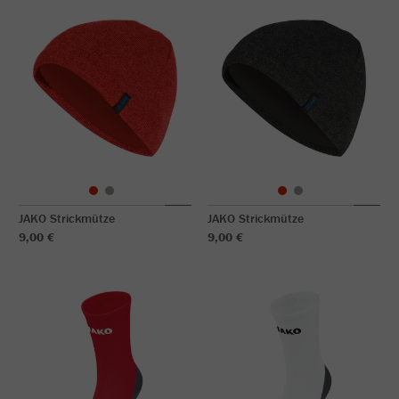
JAKO Strickmütze
JAKO Strickmütze
9,00 €
9,00 €