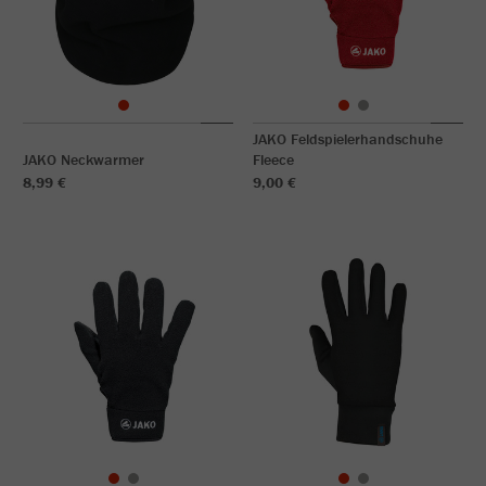
JAKO Feldspielerhandschuhe
JAKO Neckwarmer
Fleece
8,99 €
9,00 €