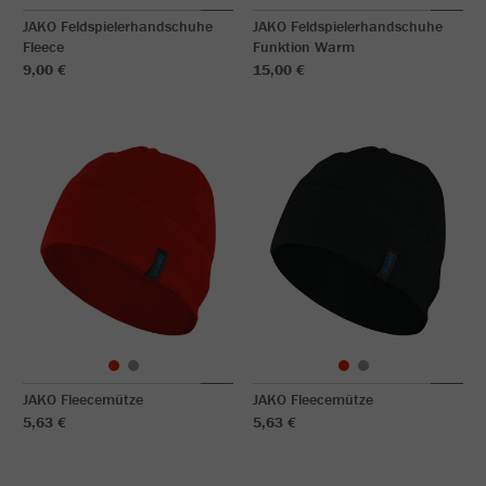
JAKO Feldspielerhandschuhe
JAKO Feldspielerhandschuhe
Fleece
Funktion Warm
9,00 €
15,00 €
JAKO Fleecemütze
JAKO Fleecemütze
5,63 €
5,63 €