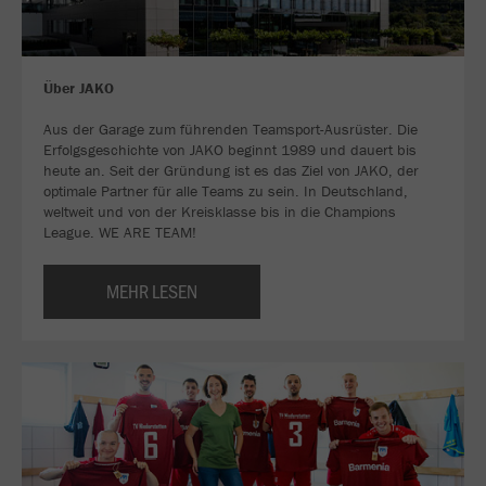
Über JAKO
Aus der Garage zum führenden Teamsport-Ausrüster. Die
Erfolgsgeschichte von JAKO beginnt 1989 und dauert bis
heute an. Seit der Gründung ist es das Ziel von JAKO, der
optimale Partner für alle Teams zu sein. In Deutschland,
weltweit und von der Kreisklasse bis in die Champions
League. WE ARE TEAM!
MEHR LESEN