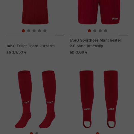
JAKO Sporthose Manchester
JAKO Trikot Team kurzarm
2.0 ohne Innenslip
ab 14,59 €
ab 9,00 €