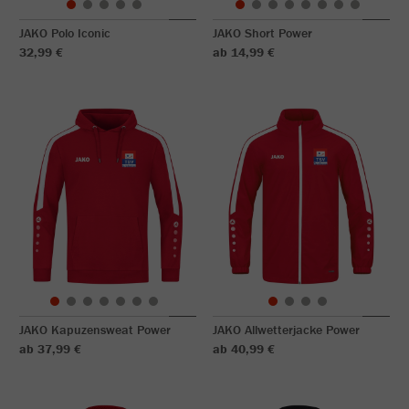
JAKO Polo Iconic
JAKO Short Power
32,99 €
ab 14,99 €
JAKO Kapuzensweat Power
JAKO Allwetterjacke Power
ab 37,99 €
ab 40,99 €