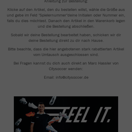
Anleitung zur Bestellung:
Klicke auf den Artikel, den du bestellen willst, wähle die Größe aus
und gebe im Feld "Spielernummer"deine Initialen oder Nummer ein,
falls du dies möchtest. Danach den Artikel in den Warenkorb legen
und die Bestellung abschließen.
Sobald wir deine Bestellung bearbeitet haben, schicken wir dir
deine Bestellung direkt zu dir nach Hause.
Bitte beachte, dass die hier angebotenen stark rabattierten Artikel
vom Umtausch ausgeschlossen sind.
Bei Fragen kannst du dich auch direkt an Marc Hassler von
Citysoccer wenden:
Email: info@citysoccer.de