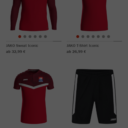
JAKO Sweat Iconic
JAKO T-Shirt Iconic
ab 32,99 €
ab 26,99 €