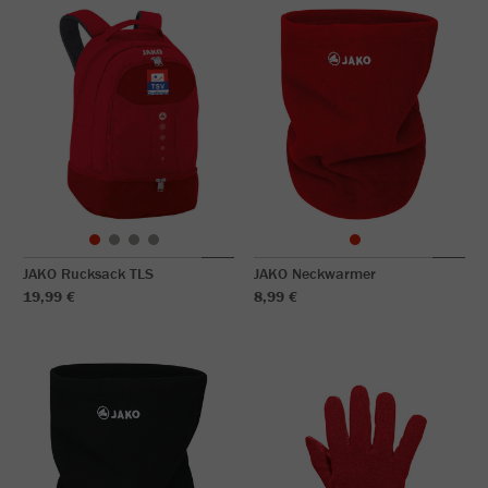
JAKO Rucksack TLS
JAKO Neckwarmer
19,99 €
8,99 €