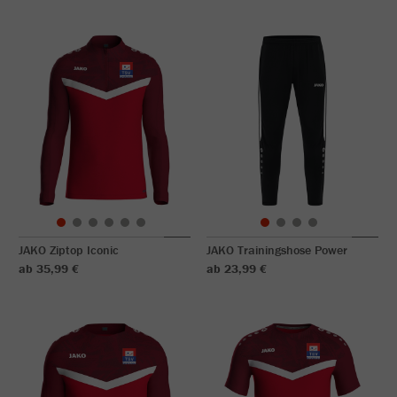
JAKO Ziptop Iconic
JAKO Trainingshose Power
ab 35,99 €
ab 23,99 €