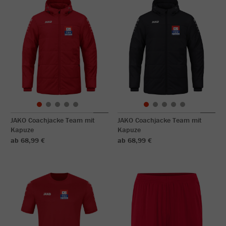
JAKO Coachjacke Team mit
JAKO Coachjacke Team mit
Kapuze
Kapuze
ab 68,99 €
ab 68,99 €