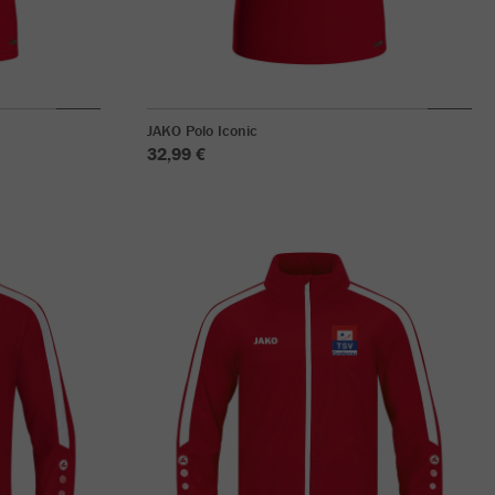
JAKO Polo Iconic
32,99 €