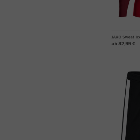
JAKO Sweat Ic
ab 32,99 €