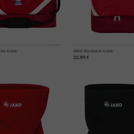
he Iconic
JAKO Rucksack Iconic
22,99 €