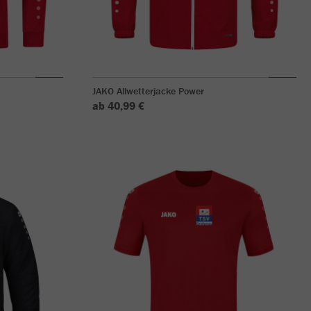
JAKO Allwetterjacke Power
ab 40,99 €