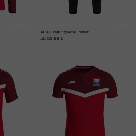
JAKO Trainingshose Power
ab 23,99 €