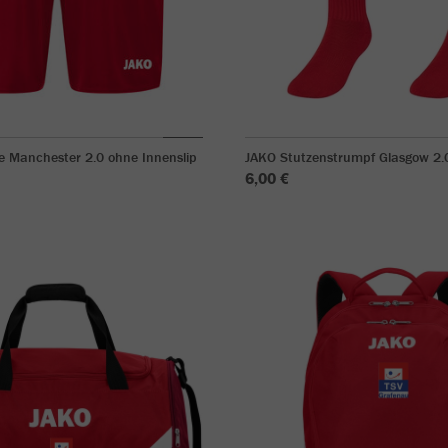
e Manchester 2.0 ohne Innenslip
JAKO Stutzenstrumpf Glasgow 2.
6,00 €