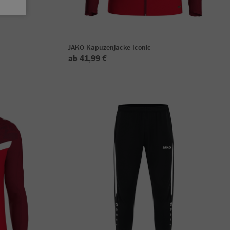
JAKO Kapuzenjacke Iconic
ab 41,99 €