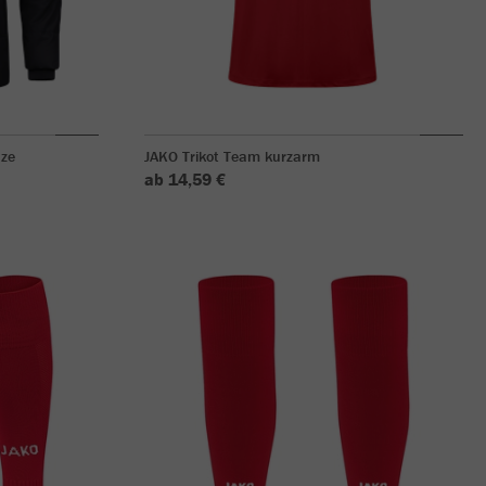
ze
JAKO Trikot Team kurzarm
ab 14,59 €