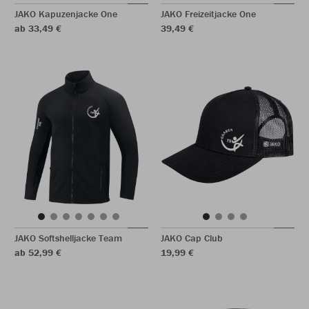
JAKO Kapuzenjacke One
JAKO Freizeitjacke One
ab 33,49 €
39,49 €
JAKO Softshelljacke Team
JAKO Cap Club
ab 52,99 €
19,99 €