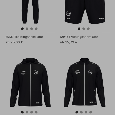
JAKO Trainingshose One
JAKO Trainingsshort One
ab 25,99 €
ab 15,79 €