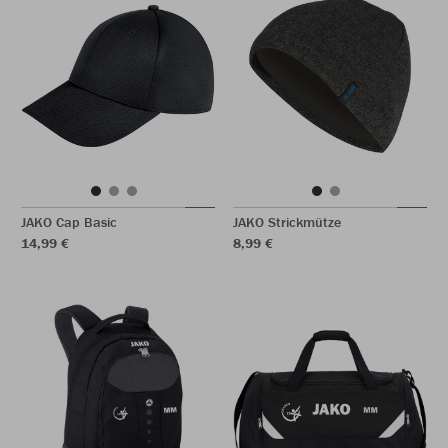
JAKO Cap Basic
JAKO Strickmütze
14,99 €
8,99 €