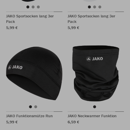
JAKO Sportsocken lang 3er
JAKO Sportsocken lang 3er
Pack
Pack
5,99 €
5,99 €
JAKO Funktionsmütze Run
JAKO Neckwarmer Funktion
5,99 €
6,59 €