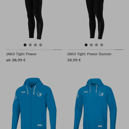
JAKO Tight Power
JAKO Tight Power Damen
ab 28,99 €
34,99 €