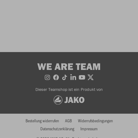
WE ARE TEAM
Dieser Teamshop ist ein Produkt von
Bestellung widerrufen
AGB
Widerrufsbedingungen
Datenschutzerklärung
Impressum