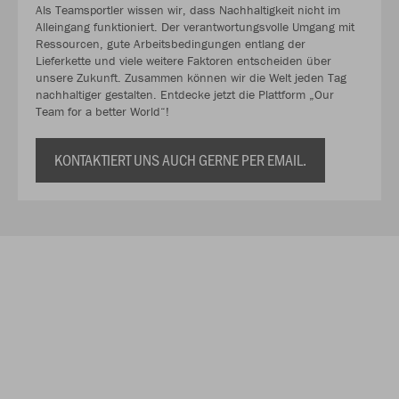
Als Teamsportler wissen wir, dass Nachhaltigkeit nicht im
Alleingang funktioniert. Der verantwortungsvolle Umgang mit
Ressourcen, gute Arbeitsbedingungen entlang der
Lieferkette und viele weitere Faktoren entscheiden über
unsere Zukunft. Zusammen können wir die Welt jeden Tag
nachhaltiger gestalten. Entdecke jetzt die Plattform „Our
Team for a better World“!
KONTAKTIERT UNS AUCH GERNE PER EMAIL.