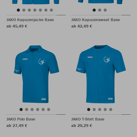
JAKO Kapuzenjacke Base
JAKO Kapuzensweat Base
ab 45,49 €
ab 42,49 €
JAKO Polo Base
JAKO T-Shirt Base
ab 27,49 €
ab 20,29 €