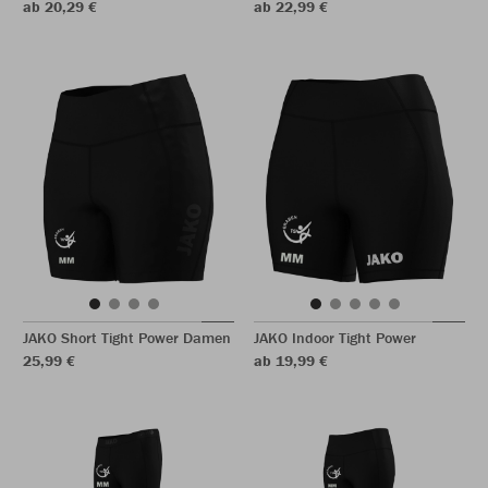
ab 20,29 €
ab 22,99 €
JAKO Short Tight Power Damen
JAKO Indoor Tight Power
25,99 €
ab 19,99 €