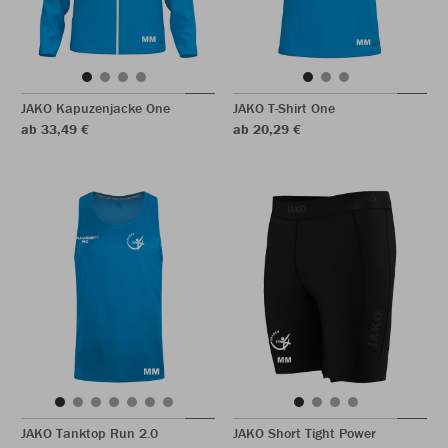
JAKO Kapuzenjacke One
JAKO T-Shirt One
ab 33,49 €
ab 20,29 €
JAKO Tanktop Run 2.0
JAKO Short Tight Power