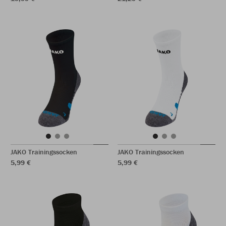
JAKO Trainingssocken
JAKO Trainingssocken
5,99 €
5,99 €