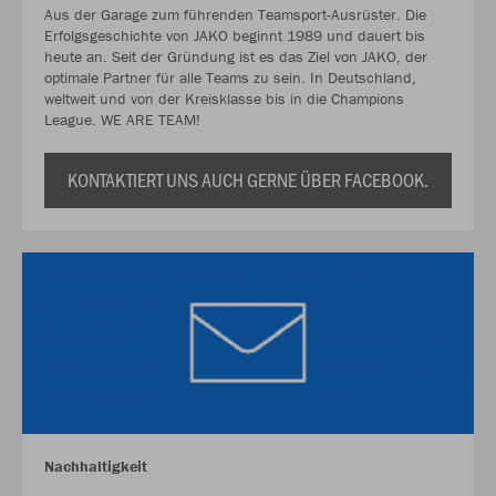
Aus der Garage zum führenden Teamsport-Ausrüster. Die
Erfolgsgeschichte von JAKO beginnt 1989 und dauert bis
heute an. Seit der Gründung ist es das Ziel von JAKO, der
optimale Partner für alle Teams zu sein. In Deutschland,
weltweit und von der Kreisklasse bis in die Champions
League. WE ARE TEAM!
KONTAKTIERT UNS AUCH GERNE ÜBER FACEBOOK.
Nachhaltigkeit