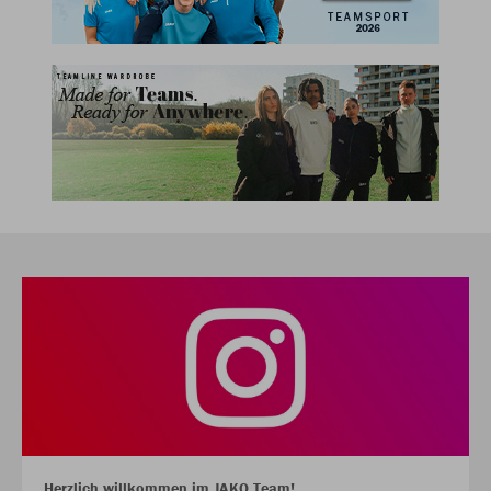
Herzlich willkommen im JAKO Team!