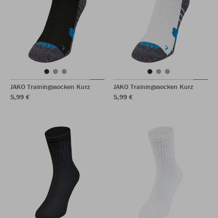
JAKO Trainingssocken Kurz
JAKO Trainingssocken Kurz
5,99 €
5,99 €