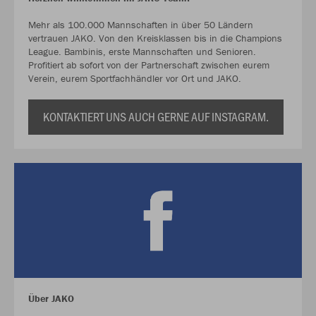
Mehr als 100.000 Mannschaften in über 50 Ländern
vertrauen JAKO. Von den Kreisklassen bis in die Champions
League. Bambinis, erste Mannschaften und Senioren.
Profitiert ab sofort von der Partnerschaft zwischen eurem
Verein, eurem Sportfachhändler vor Ort und JAKO.
KONTAKTIERT UNS AUCH GERNE AUF INSTAGRAM.
Über JAKO