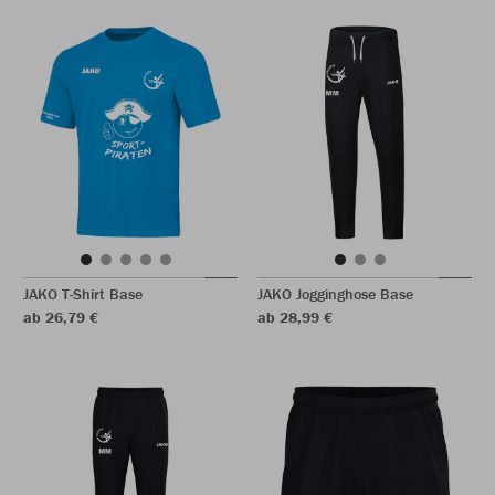
JAKO T-Shirt Base
JAKO Jogginghose Base
ab 26,79 €
ab 28,99 €