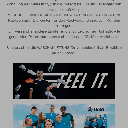
Abholung der Bestellung (Click & Collect) bei uns im Ladengeschäft
kostenlos möglich.
VEREDELTE WAREN SIND VOM UMTAUSCH AUSGESCHLOSSEN !!!
Rückversand: Die Kosten für den Rückversand sind vom Kunden
zu tragen
Ein Versand in andere Länder erfolgt zurzeit nur auf Anfrage. Alle
genannten Preise verstehen sich inklusive 19% Mehrwertsteuer.
Bitte beachtet die WASCHANLEITUNG für veredelte Artikel. Erhältlich
an der Kasse.