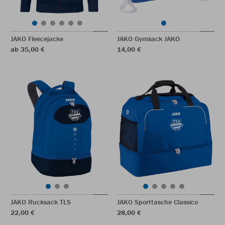
JAKO Fleecejacke
JAKO Gymsack JAKO
ab 35,00 €
14,00 €
JAKO Rucksack TLS
JAKO Sporttasche Classico
22,00 €
28,00 €