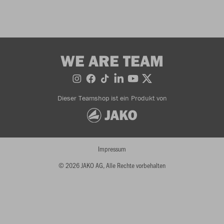
WE ARE TEAM
Dieser Teamshop ist ein Produkt von
Impressum
© 2026 JAKO AG, Alle Rechte vorbehalten