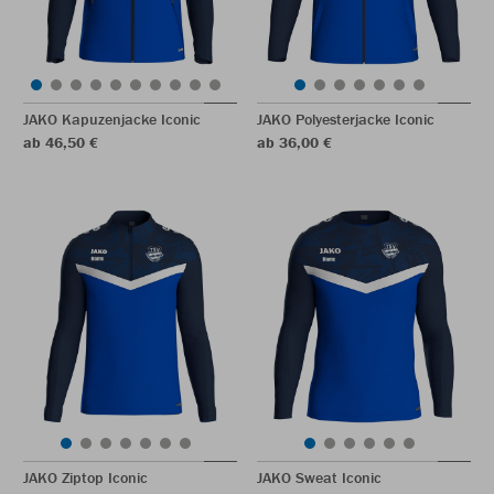
JAKO Kapuzenjacke Iconic
JAKO Polyesterjacke Iconic
ab 46,50 €
ab 36,00 €
JAKO Ziptop Iconic
JAKO Sweat Iconic