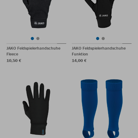
JAKO Feldspielerhandschuhe
JAKO Feldspielerhandschuhe
Fleece
Funktion
10,50 €
14,00 €