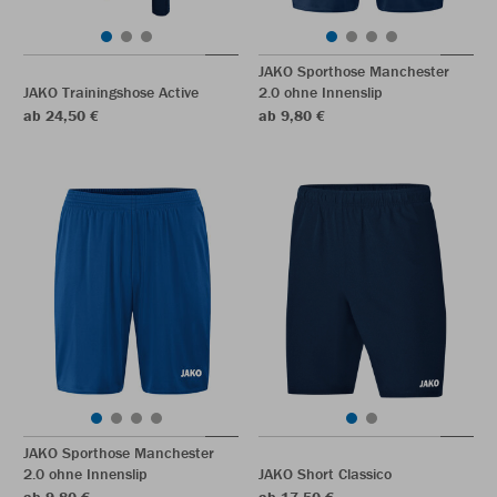
JAKO Sporthose Manchester
JAKO Trainingshose Active
2.0 ohne Innenslip
ab 24,50 €
ab 9,80 €
JAKO Sporthose Manchester
2.0 ohne Innenslip
JAKO Short Classico