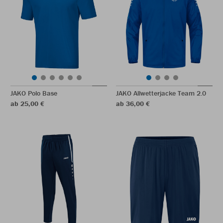
JAKO Polo Base
JAKO Allwetterjacke Team 2.0
ab 25,00 €
ab 36,00 €