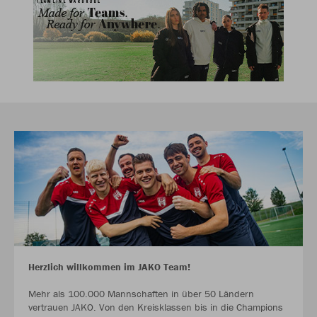
Herzlich willkommen im JAKO Team!
Mehr als 100.000 Mannschaften in über 50 Ländern
vertrauen JAKO. Von den Kreisklassen bis in die Champions