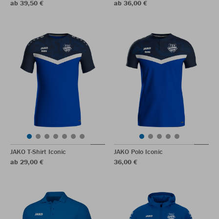
ab 39,50 €
ab 36,00 €
JAKO T-Shirt Iconic
JAKO Polo Iconic
ab 29,00 €
36,00 €