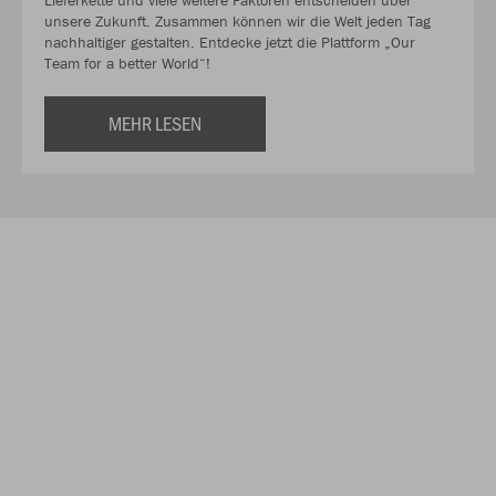
unsere Zukunft. Zusammen können wir die Welt jeden Tag
nachhaltiger gestalten. Entdecke jetzt die Plattform „Our
Team for a better World“!
MEHR LESEN