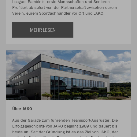
League. Bambinis, erste Mannschaften und Senioren.
Profitiert ab sofort von der Partnerschaft zwischen eurem
Verein, eurem Sportfachhändler vor Ort und JAKO.
MEHR LESEN
Über JAKO
Aus der Garage zum führenden Teamsport-Ausrüster. Die
Erfolgsgeschichte von JAKO beginnt 1989 und dauert bis
heute an. Seit der Gründung ist es das Ziel von JAKO, der