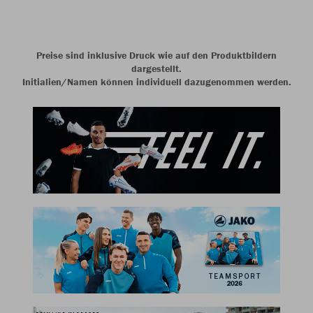
Preise sind inklusive Druck wie auf den Produktbildern
dargestellt.
Initialien/Namen können individuell dazugenommen werden.