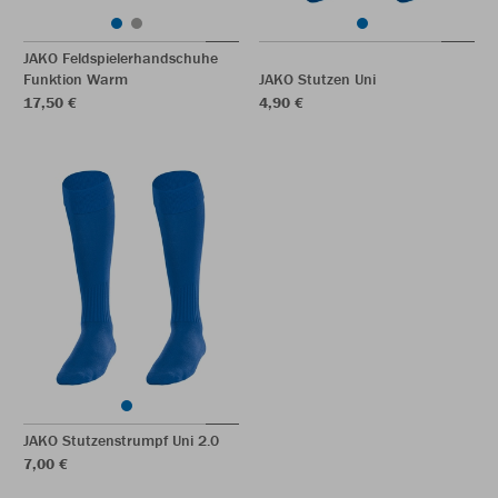
JAKO Feldspielerhandschuhe
Funktion Warm
JAKO Stutzen Uni
17,50 €
4,90 €
JAKO Stutzenstrumpf Uni 2.0
7,00 €