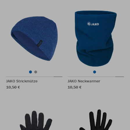
JAKO Strickmütze
JAKO Neckwarmer
10,50 €
10,50 €