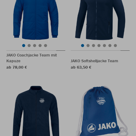
JAKO Coachjacke Team mit
Kapuze
JAKO Softshelljacke Team
ab 78,00 €
ab 63,50 €