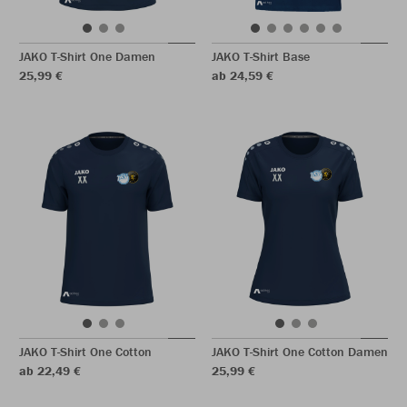
JAKO T-Shirt One Damen
JAKO T-Shirt Base
25,99 €
ab 24,59 €
JAKO T-Shirt One Cotton
JAKO T-Shirt One Cotton Damen
ab 22,49 €
25,99 €