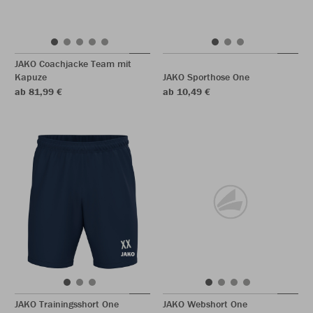
JAKO Coachjacke Team mit
Kapuze
JAKO Sporthose One
ab 81,99 €
ab 10,49 €
JAKO Trainingsshort One
JAKO Webshort One