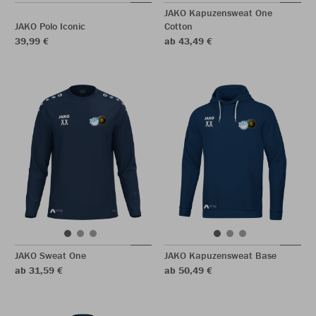
JAKO Kapuzensweat One
JAKO Polo Iconic
Cotton
39,99 €
ab 43,49 €
JAKO Sweat One
JAKO Kapuzensweat Base
ab 31,59 €
ab 50,49 €