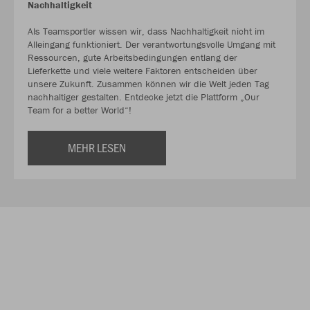
Nachhaltigkeit
Als Teamsportler wissen wir, dass Nachhaltigkeit nicht im
Alleingang funktioniert. Der verantwortungsvolle Umgang mit
Ressourcen, gute Arbeitsbedingungen entlang der
Lieferkette und viele weitere Faktoren entscheiden über
unsere Zukunft. Zusammen können wir die Welt jeden Tag
nachhaltiger gestalten. Entdecke jetzt die Plattform „Our
Team for a better World“!
MEHR LESEN