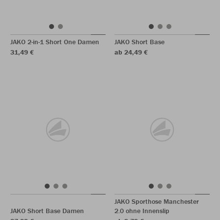
JAKO 2-in-1 Short One Damen
JAKO Short Base
31,49 €
ab 24,49 €
JAKO Sporthose Manchester
JAKO Short Base Damen
2.0 ohne Innenslip