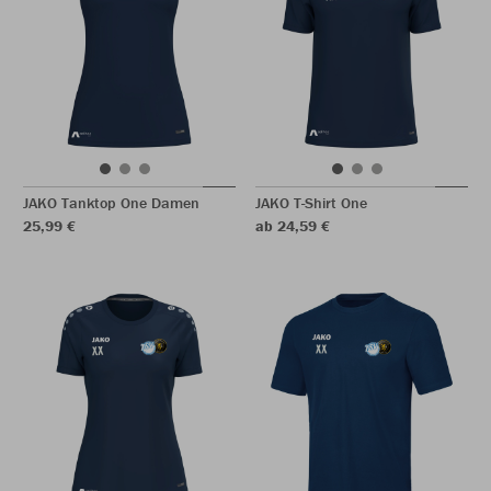
JAKO Tanktop One Damen
JAKO T-Shirt One
25,99 €
ab 24,59 €