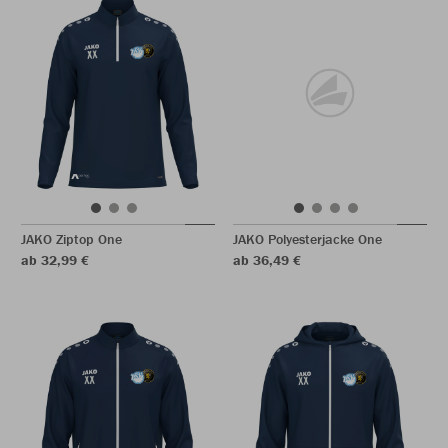
JAKO Ziptop One
JAKO Polyesterjacke One
ab 32,99 €
ab 36,49 €