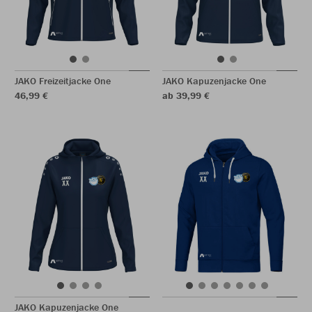
JAKO Freizeitjacke One
JAKO Kapuzenjacke One
46,99 €
ab 39,99 €
JAKO Kapuzenjacke One