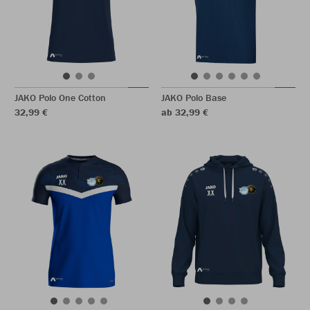
JAKO Polo One Cotton
JAKO Polo Base
32,99 €
ab 32,99 €