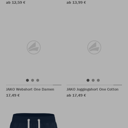
ab 12,59 €
ab 13,99 €
JAKO Webshort One Damen
JAKO Joggingshort One Cotton
17,49 €
ab 17,49 €