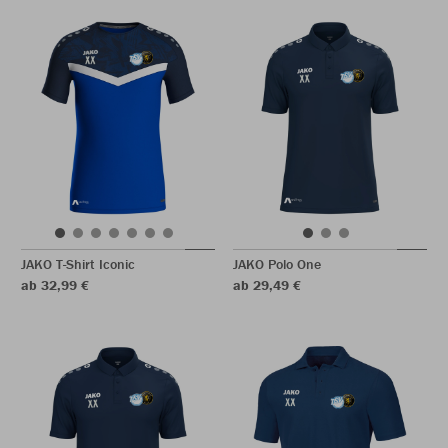
JAKO T-Shirt Iconic
JAKO Polo One
ab 32,99 €
ab 29,49 €