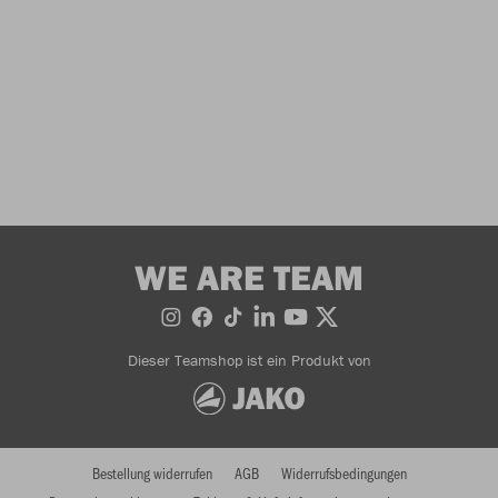
WE ARE TEAM
Dieser Teamshop ist ein Produkt von
Bestellung widerrufen
AGB
Widerrufsbedingungen