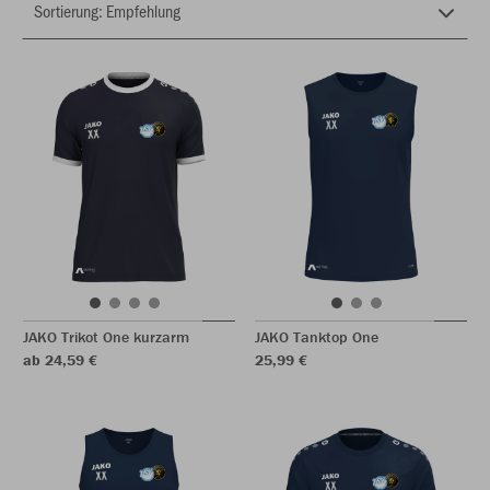
JAKO Trikot One kurzarm
JAKO Tanktop One
ab 24,59 €
25,99 €