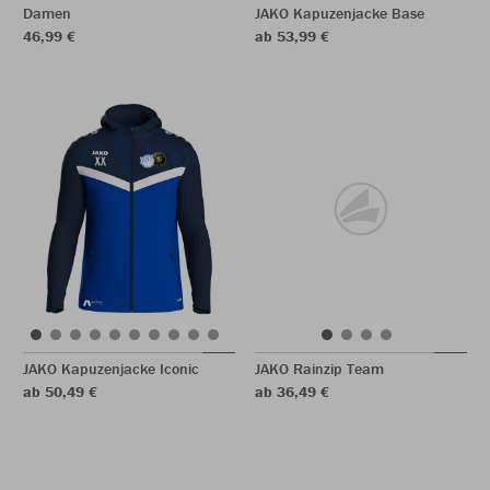
Damen
JAKO Kapuzenjacke Base
46,99 €
ab 53,99 €
JAKO Kapuzenjacke Iconic
JAKO Rainzip Team
ab 50,49 €
ab 36,49 €