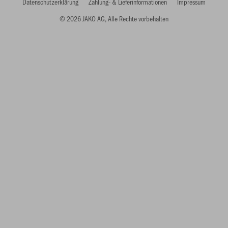
Datenschutzerklärung
Zahlung- & Lieferinformationen
Impressum
© 2026 JAKO AG, Alle Rechte vorbehalten