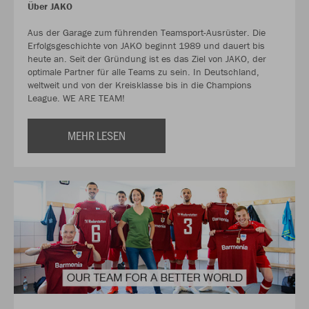
Über JAKO
Aus der Garage zum führenden Teamsport-Ausrüster. Die
Erfolgsgeschichte von JAKO beginnt 1989 und dauert bis
heute an. Seit der Gründung ist es das Ziel von JAKO, der
optimale Partner für alle Teams zu sein. In Deutschland,
weltweit und von der Kreisklasse bis in die Champions
League. WE ARE TEAM!
MEHR LESEN