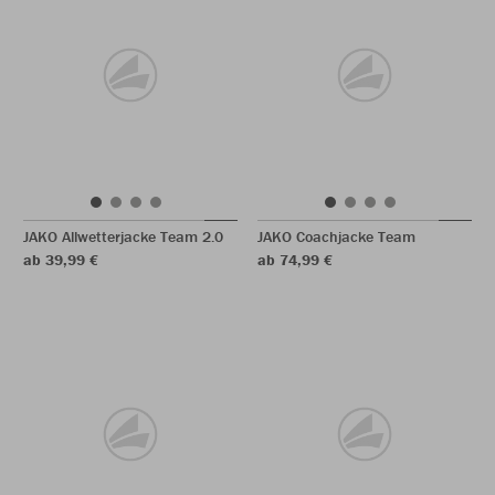
JAKO Allwetterjacke Team 2.0
JAKO Coachjacke Team
ab 39,99 €
ab 74,99 €