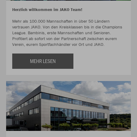
Herzlich willkommen im JAKO Team!
Mehr als 100.000 Mannschaften in über 50 Ländern
vertrauen JAKO. Von den Kreisklassen bis in die Champions
League. Bambinis, erste Mannschaften und Senioren.
Profitiert ab sofort von der Partnerschaft zwischen eurem
Verein, eurem Sportfachhändler vor Ort und JAKO.
MEHR LESEN