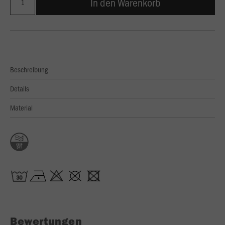
In den Warenkorb
Beschreibung
Details
Material
Bewertungen