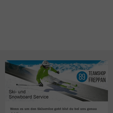
Wenn es um den Skiservice geht bist du bei uns genau