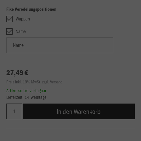
Fixe Veredelungspositionen
Wappen
Name
27,49 €
Preis inkl. 19% MwSt. zzgl. Versand
Artikel sofort verfügbar
Lieferzeit: 14 Werktage
In den Warenkorb