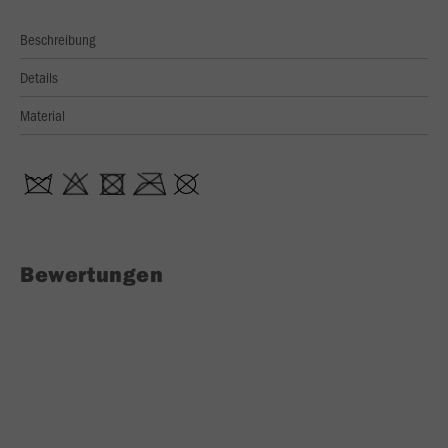
Beschreibung
Details
Material
Bewertungen