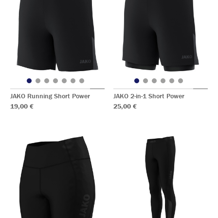
JAKO Running Short Power
JAKO 2-in-1 Short Power
19,00 €
25,00 €