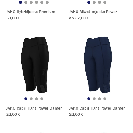
JAKO Hybridjacke Premium
JAKO Allwetterjacke Power
53,00 €
ab 37,00 €
JAKO Capri Tight Power Damen
JAKO Capri Tight Power Damen
22,00 €
22,00 €