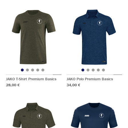
JAKO T-Shirt Premium Basics
JAKO Polo Premium Basics
28,00 €
34,00 €