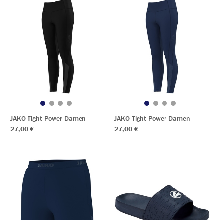
JAKO Tight Power Damen
JAKO Tight Power Damen
27,00 €
27,00 €