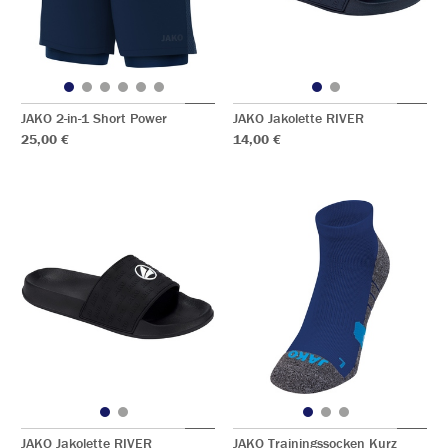
JAKO 2-in-1 Short Power
JAKO Jakolette RIVER
25,00 €
14,00 €
JAKO Jakolette RIVER
JAKO Trainingssocken Kurz