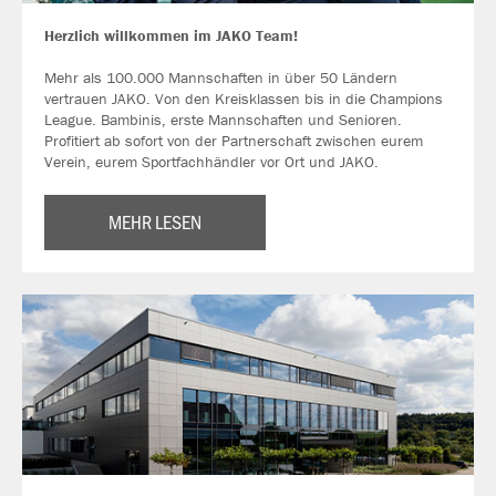
Herzlich willkommen im JAKO Team!
Mehr als 100.000 Mannschaften in über 50 Ländern
vertrauen JAKO. Von den Kreisklassen bis in die Champions
League. Bambinis, erste Mannschaften und Senioren.
Profitiert ab sofort von der Partnerschaft zwischen eurem
Verein, eurem Sportfachhändler vor Ort und JAKO.
MEHR LESEN