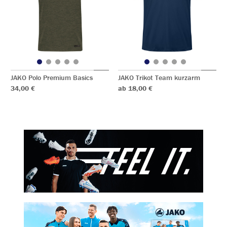
JAKO Polo Premium Basics
JAKO Trikot Team kurzarm
34,00 €
ab 18,00 €