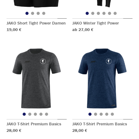
JAKO Short Tight Power Damen
JAKO Winter Tight Power
19,00 €
ab 27,00 €
JAKO T-Shirt Premium Basics
JAKO T-Shirt Premium Basics
28,00 €
28,00 €