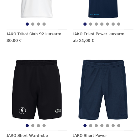
JAKO Trikot Club 92 kurzarm
JAKO Trikot Power kurzarm
30,00 €
ab 21,00 €
JAKO Short Wardrobe
JAKO Short Power