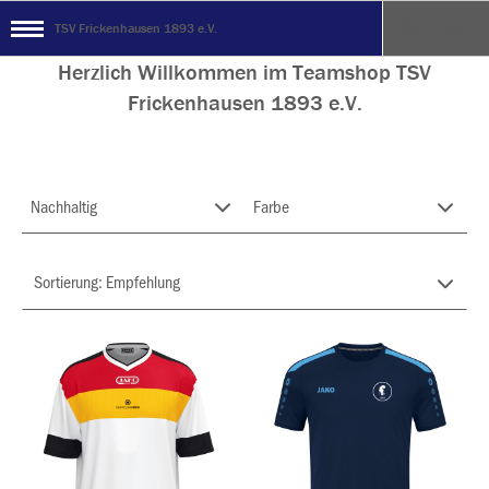
TSV Frickenhausen 1893 e.V.
Herzlich Willkommen im Teamshop TSV
Frickenhausen 1893 e.V.
Nachhaltig
Farbe