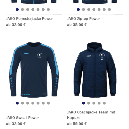
JAKO Polyesterjacke Power
JAKO Ziptop Power
ab 32,00 €
ab 35,00 €
JAKO Coachjacke Team mit
JAKO Sweat Power
Kapuze
ab 32,00 €
ab 59,00 €