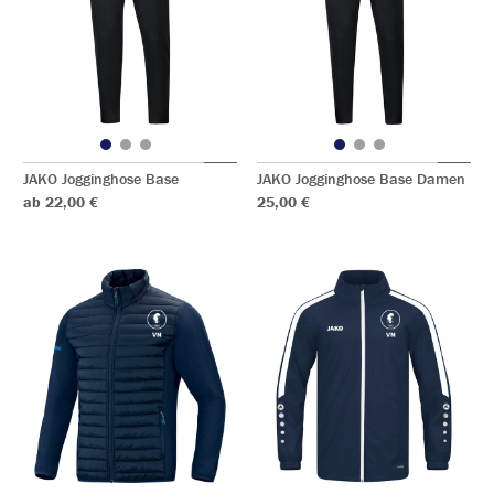
JAKO Jogginghose Base
JAKO Jogginghose Base Damen
ab 22,00 €
25,00 €