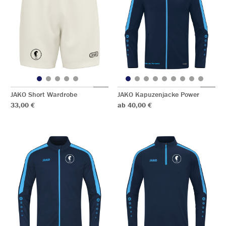
JAKO Short Wardrobe
JAKO Kapuzenjacke Power
33,00 €
ab 40,00 €