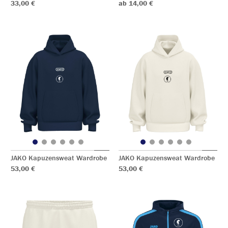
33,00 €
ab 14,00 €
JAKO Kapuzensweat Wardrobe
JAKO Kapuzensweat Wardrobe
53,00 €
53,00 €