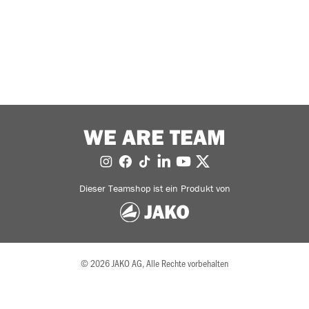
WE ARE TEAM
Dieser Teamshop ist ein Produkt von
© 2026 JAKO AG, Alle Rechte vorbehalten