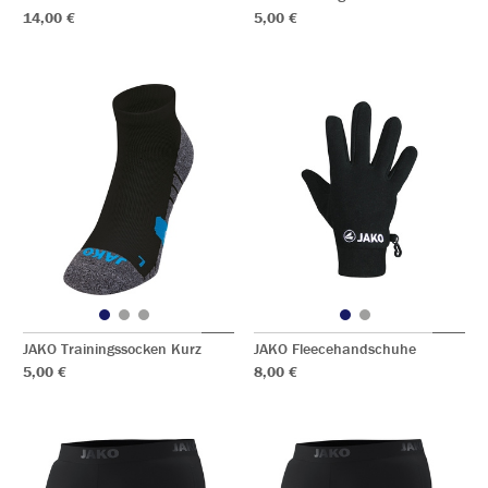
14,00 €
5,00 €
JAKO Trainingssocken Kurz
JAKO Fleecehandschuhe
5,00 €
8,00 €