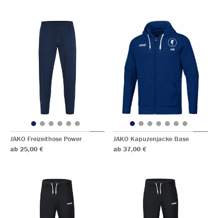
JAKO Freizeithose Power
JAKO Kapuzenjacke Base
ab 25,00 €
ab 37,00 €