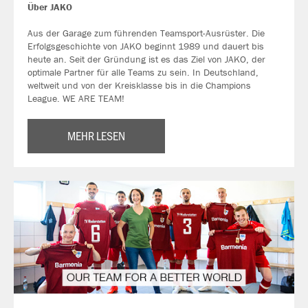
Über JAKO
Aus der Garage zum führenden Teamsport-Ausrüster. Die
Erfolgsgeschichte von JAKO beginnt 1989 und dauert bis
heute an. Seit der Gründung ist es das Ziel von JAKO, der
optimale Partner für alle Teams zu sein. In Deutschland,
weltweit und von der Kreisklasse bis in die Champions
League. WE ARE TEAM!
MEHR LESEN