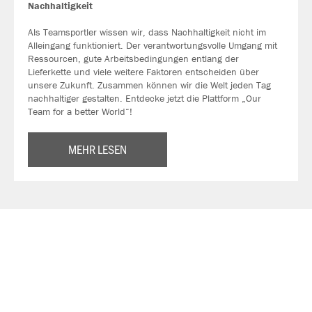
Nachhaltigkeit
Als Teamsportler wissen wir, dass Nachhaltigkeit nicht im
Alleingang funktioniert. Der verantwortungsvolle Umgang mit
Ressourcen, gute Arbeitsbedingungen entlang der
Lieferkette und viele weitere Faktoren entscheiden über
unsere Zukunft. Zusammen können wir die Welt jeden Tag
nachhaltiger gestalten. Entdecke jetzt die Plattform „Our
Team for a better World“!
MEHR LESEN