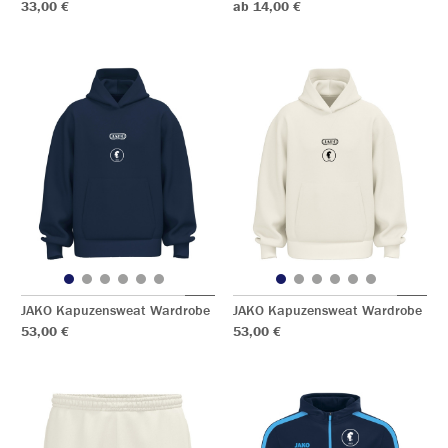
33,00 €
ab 14,00 €
JAKO Kapuzensweat Wardrobe
JAKO Kapuzensweat Wardrobe
53,00 €
53,00 €