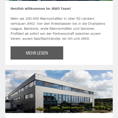
Herzlich willkommen im JAKO Team!
Mehr als 100.000 Mannschaften in über 50 Ländern
vertrauen JAKO. Von den Kreisklassen bis in die Champions
League. Bambinis, erste Mannschaften und Senioren.
Profitiert ab sofort von der Partnerschaft zwischen eurem
Verein, eurem Sportfachhändler vor Ort und JAKO.
MEHR LESEN