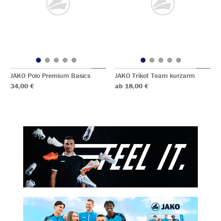
JAKO Polo Premium Basics
JAKO Trikot Team kurzarm
34,00 €
ab 18,00 €