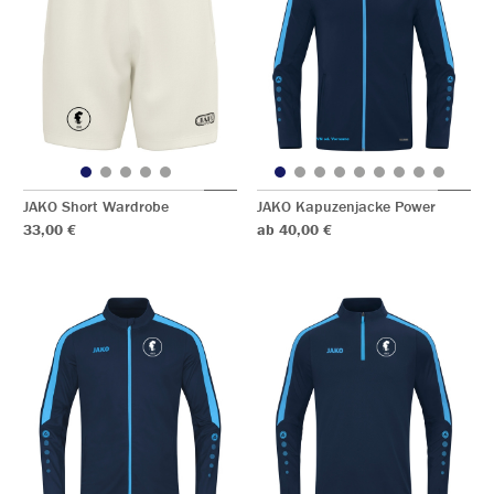
JAKO Short Wardrobe
JAKO Kapuzenjacke Power
33,00 €
ab 40,00 €