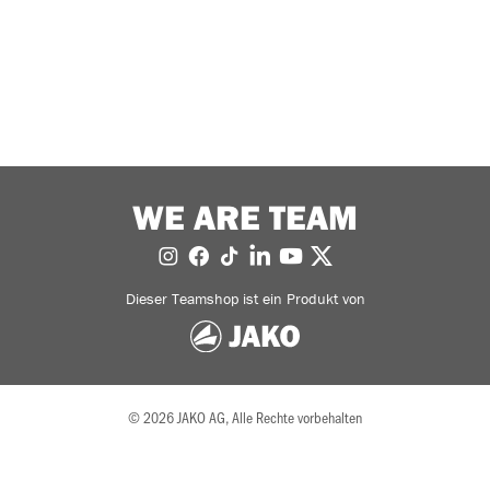
WE ARE TEAM
Dieser Teamshop ist ein Produkt von
© 2026 JAKO AG, Alle Rechte vorbehalten