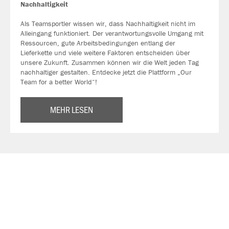
Nachhaltigkeit
Als Teamsportler wissen wir, dass Nachhaltigkeit nicht im
Alleingang funktioniert. Der verantwortungsvolle Umgang mit
Ressourcen, gute Arbeitsbedingungen entlang der
Lieferkette und viele weitere Faktoren entscheiden über
unsere Zukunft. Zusammen können wir die Welt jeden Tag
nachhaltiger gestalten. Entdecke jetzt die Plattform „Our
Team for a better World“!
MEHR LESEN