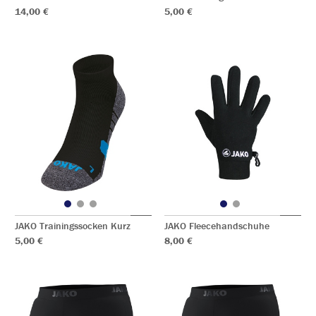
14,00 €
5,00 €
JAKO Trainingssocken Kurz
JAKO Fleecehandschuhe
5,00 €
8,00 €