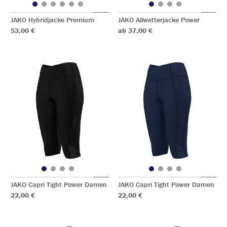
JAKO Hybridjacke Premium
JAKO Allwetterjacke Power
53,00 €
ab 37,00 €
JAKO Capri Tight Power Damen
JAKO Capri Tight Power Damen
22,00 €
22,00 €