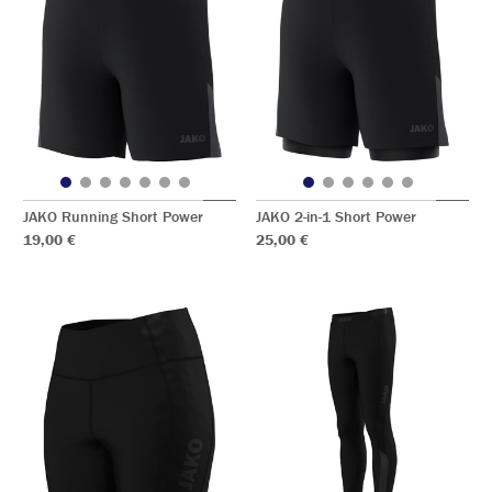
JAKO Running Short Power
JAKO 2-in-1 Short Power
19,00 €
25,00 €