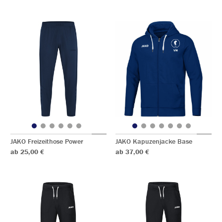
JAKO Freizeithose Power
JAKO Kapuzenjacke Base
ab 25,00 €
ab 37,00 €