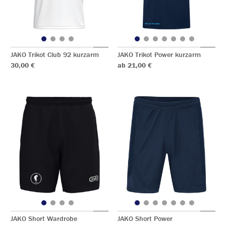
JAKO Trikot Club 92 kurzarm
JAKO Trikot Power kurzarm
30,00 €
ab 21,00 €
JAKO Short Wardrobe
JAKO Short Power