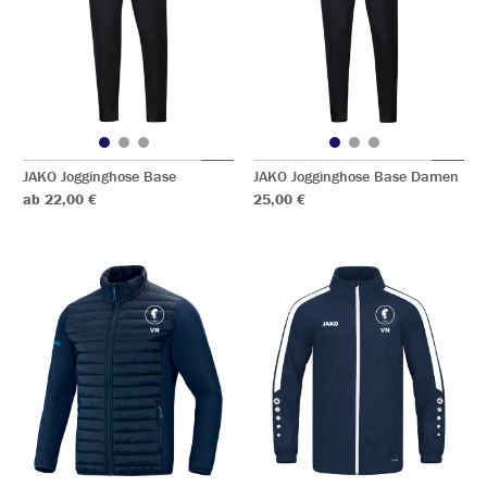
JAKO Jogginghose Base
JAKO Jogginghose Base Damen
ab 22,00 €
25,00 €