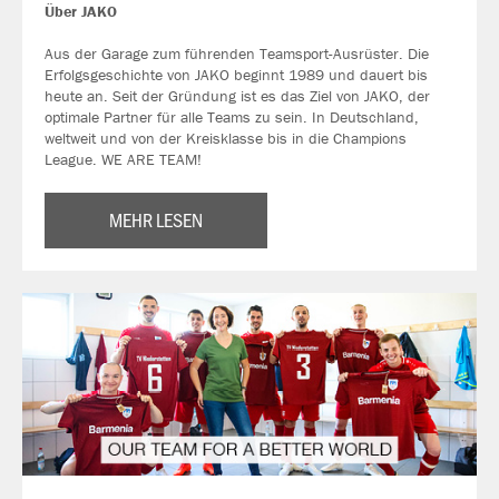
Über JAKO
Aus der Garage zum führenden Teamsport-Ausrüster. Die
Erfolgsgeschichte von JAKO beginnt 1989 und dauert bis
heute an. Seit der Gründung ist es das Ziel von JAKO, der
optimale Partner für alle Teams zu sein. In Deutschland,
weltweit und von der Kreisklasse bis in die Champions
League. WE ARE TEAM!
MEHR LESEN