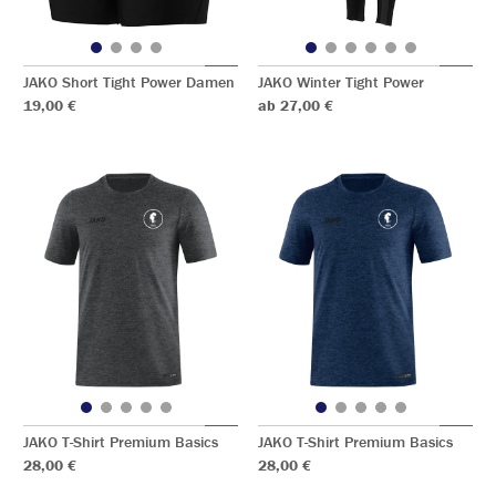
JAKO Short Tight Power Damen
JAKO Winter Tight Power
19,00 €
ab 27,00 €
JAKO T-Shirt Premium Basics
JAKO T-Shirt Premium Basics
28,00 €
28,00 €