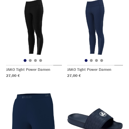
JAKO Tight Power Damen
JAKO Tight Power Damen
27,00 €
27,00 €