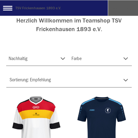
TSV Frickenhausen 1893 e.V.
Herzlich Willkommen im Teamshop TSV
Frickenhausen 1893 e.V.
Nachhaltig
Farbe