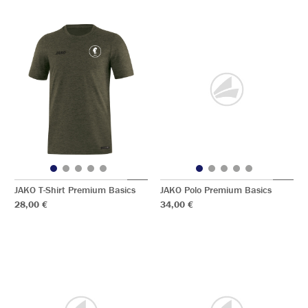
JAKO T-Shirt Premium Basics
JAKO Polo Premium Basics
28,00 €
34,00 €