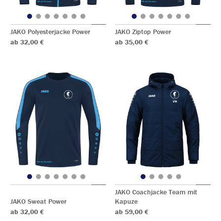
JAKO Polyesterjacke Power
JAKO Ziptop Power
ab 32,00 €
ab 35,00 €
JAKO Coachjacke Team mit
JAKO Sweat Power
Kapuze
ab 32,00 €
ab 59,00 €