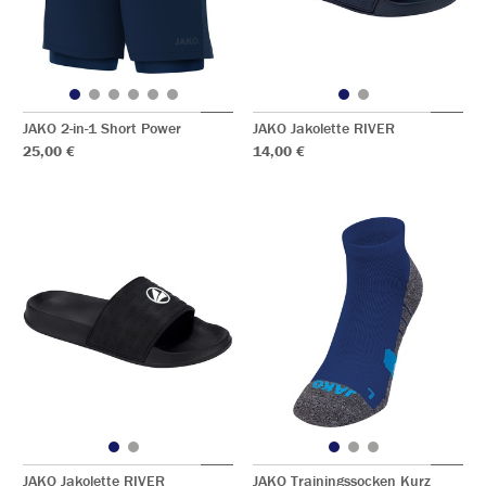
JAKO 2-in-1 Short Power
JAKO Jakolette RIVER
25,00 €
14,00 €
JAKO Jakolette RIVER
JAKO Trainingssocken Kurz