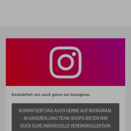
Kontaktiert uns auch gerne auf Instagram.
KONTAKTIERT UNS AUCH GERNE AUF INSTAGRAM.
IN UNSEREN JAKO TEAM-SHOPS BIETEN WIR
EUCH EURE INDIVIDUELLE VEREINSKOLLEKTION