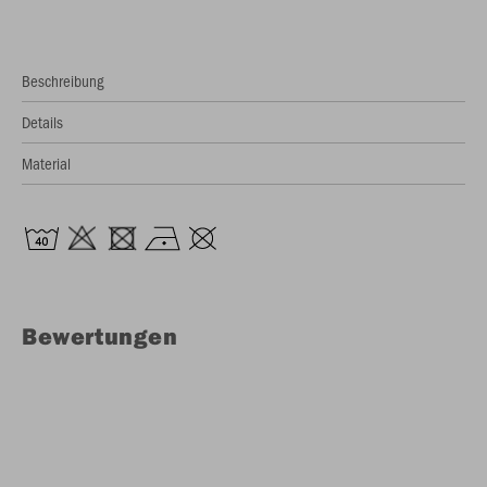
Beschreibung
Details
Material
Bewertungen