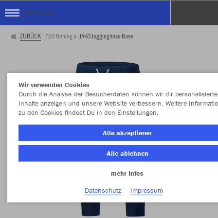
TSV Finning
ZURÜCK
TSV Finning
JAKO Jogginghose Base
Wir verwenden Cookies
Durch die Analyse der Besucherdaten können wir dir personalisierte
Inhalte anzeigen und unsere Website verbessern. Weitere Informati
zu den Cookies findest Du in den Einstellungen.
Alle akzeptieren
Alle ablehnen
mehr Infos
Datenschutz
Impressum