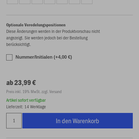
Optionale Veredelungspositionen
Diese Änderungen werden in der Produktvorschau nicht
angezeigt. Sie werden jedoch bei der Bestellung
berücksichtigt.
Nummer/Initialen (+4,00 €)
ab 23,99 €
Preis inkl. 19% MwSt. zzgl. Versand
Artikel sofort verfügbar
Lieferzeit: 14 Werktage
In den Warenkorb