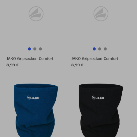
JAKO Gripsocken Comfort
JAKO Gripsocken Comfort
8,99 €
8,99 €