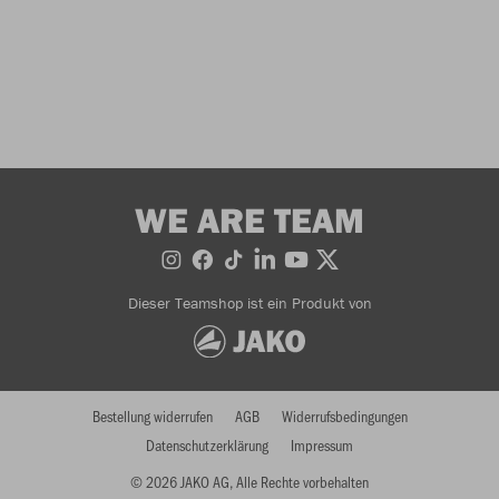
WE ARE TEAM
Dieser Teamshop ist ein Produkt von
Bestellung widerrufen
AGB
Widerrufsbedingungen
Datenschutzerklärung
Impressum
© 2026 JAKO AG, Alle Rechte vorbehalten