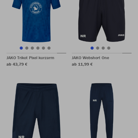
JAKO Trikot Pixel kurzarm
JAKO Webshort One
ab 43,79 €
ab 11,99 €