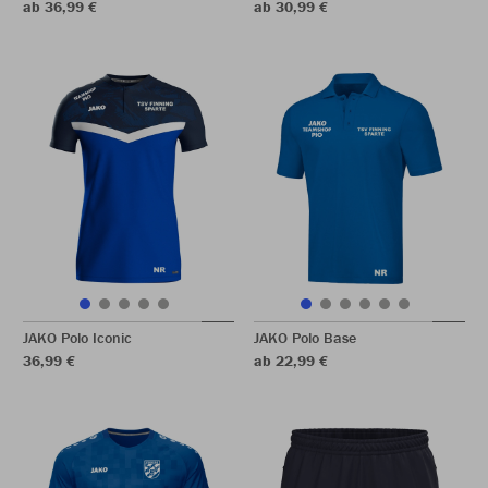
ab 36,99 €
ab 30,99 €
JAKO Polo Iconic
JAKO Polo Base
36,99 €
ab 22,99 €