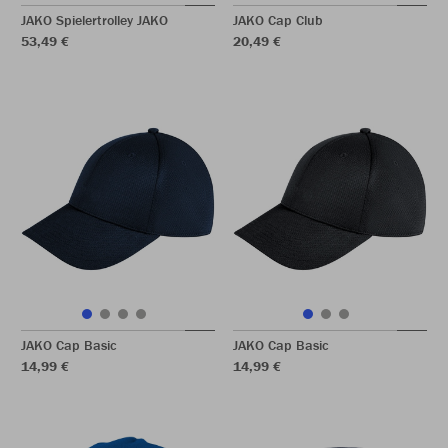
JAKO Spielertrolley JAKO
JAKO Cap Club
53,49 €
20,49 €
JAKO Cap Basic
JAKO Cap Basic
14,99 €
14,99 €