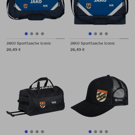
JAKO Sporttasche Iconic
JAKO Sporttasche Iconic
20,49 €
26,49 €