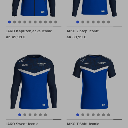
JAKO Kapuzenjacke Iconic
JAKO Ziptop Iconic
ab 45,99 €
ab 39,99 €
JAKO Sweat Iconic
JAKO T-Shirt Iconic