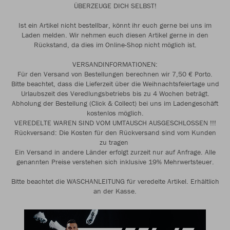
ÜBERZEUGE DICH SELBST!
Ist ein Artikel nicht bestellbar, könnt ihr euch gerne bei uns im
Laden melden. Wir nehmen euch diesen Artikel gerne in den
Rückstand, da dies im Online-Shop nicht möglich ist.
VERSANDINFORMATIONEN:
Für den Versand von Bestellungen berechnen wir 7,50 € Porto.
Bitte beachtet, dass die Lieferzeit über die Weihnachtsfeiertage und
Urlaubszeit des Veredlungsbetriebs bis zu 4 Wochen beträgt.
Abholung der Bestellung (Click & Collect) bei uns im Ladengeschäft
kostenlos möglich.
VEREDELTE WAREN SIND VOM UMTAUSCH AUSGESCHLOSSEN !!!
Rückversand: Die Kosten für den Rückversand sind vom Kunden
zu tragen
Ein Versand in andere Länder erfolgt zurzeit nur auf Anfrage. Alle
genannten Preise verstehen sich inklusive 19% Mehrwertsteuer.
Bitte beachtet die WASCHANLEITUNG für veredelte Artikel. Erhältlich
an der Kasse.