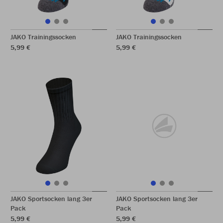
JAKO Trainingssocken
JAKO Trainingssocken
5,99 €
5,99 €
JAKO Sportsocken lang 3er
JAKO Sportsocken lang 3er
Pack
Pack
5,99 €
5,99 €