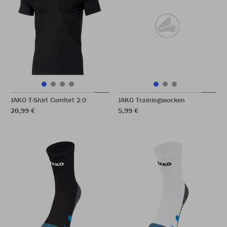
JAKO T-Shirt Comfort 2.0
JAKO Trainingssocken
20,99 €
5,99 €