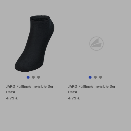
JAKO Füßlinge Invisible 3er
JAKO Füßlinge Invisible 3er
Pack
Pack
4,79 €
4,79 €