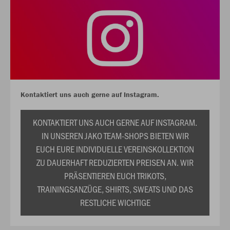
Kontaktiert uns auch gerne auf Instagram.
KONTAKTIERT UNS AUCH GERNE AUF INSTAGRAM.
IN UNSEREN JAKO TEAM-SHOPS BIETEN WIR
EUCH EURE INDIVIDUELLE VEREINSKOLLEKTION
ZU DAUERHAFT REDUZIERTEN PREISEN AN. WIR
PRÄSENTIEREN EUCH TRIKOTS,
TRAININGSANZÜGE, SHIRTS, SWEATS UND DAS
RESTLICHE WICHTIGE