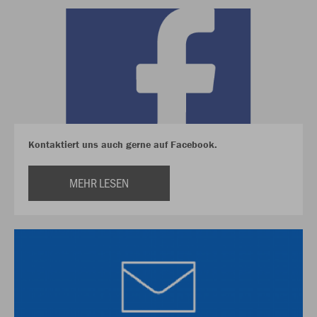
Kontaktiert uns auch gerne auf Facebook.
MEHR LESEN