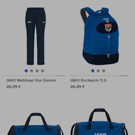
JAKO Webhose One Damen
JAKO Rucksack TLS
26,99 €
20,49 €