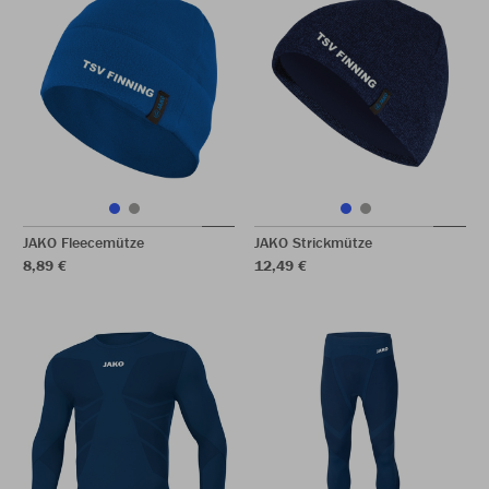
JAKO Fleecemütze
JAKO Strickmütze
8,89 €
12,49 €