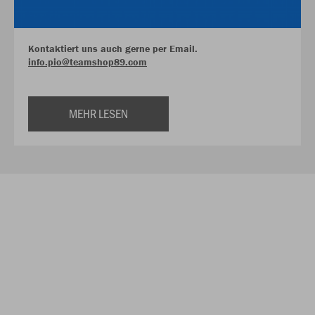
Kontaktiert uns auch gerne per Email.
info.pio@teamshop89.com
MEHR LESEN