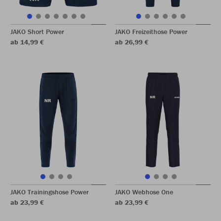
JAKO Short Power
JAKO Freizeithose Power
ab 14,99 €
ab 26,99 €
JAKO Trainingshose Power
JAKO Webhose One
ab 23,99 €
ab 23,99 €