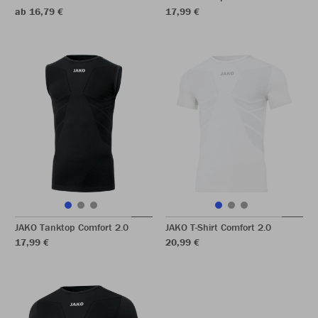
ab 16,79 €
17,99 €
JAKO Tanktop Comfort 2.0
JAKO T-Shirt Comfort 2.0
17,99 €
20,99 €