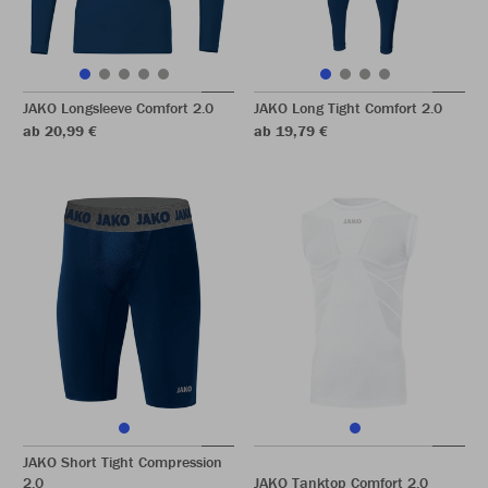
JAKO Longsleeve Comfort 2.0
JAKO Long Tight Comfort 2.0
ab 20,99 €
ab 19,79 €
JAKO Short Tight Compression
2.0
JAKO Tanktop Comfort 2.0