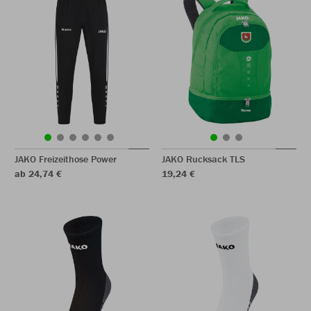
JAKO Freizeithose Power
JAKO Rucksack TLS
ab 24,74 €
19,24 €