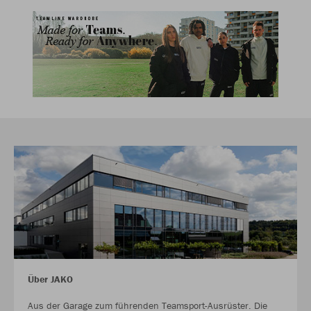
Über JAKO
Aus der Garage zum führenden Teamsport-Ausrüster. Die