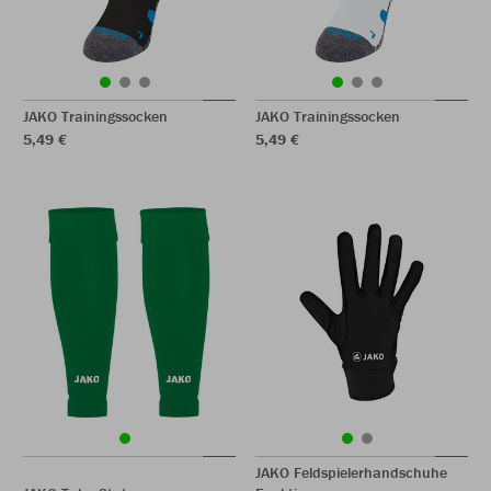
JAKO Trainingssocken
JAKO Trainingssocken
5,49 €
5,49 €
JAKO Feldspielerhandschuhe