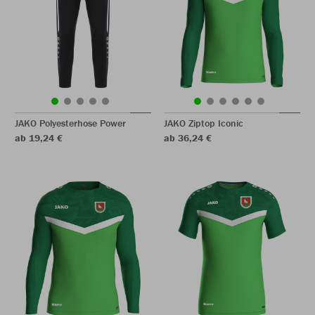
JAKO Polyesterhose Power
JAKO Ziptop Iconic
ab 19,24 €
ab 36,24 €