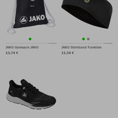
JAKO Gymsack JAKO
JAKO Stirnband Funktion
13,74 €
11,54 €