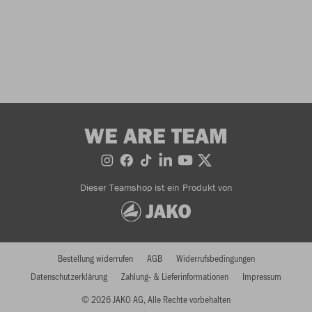
WE ARE TEAM
Dieser Teamshop ist ein Produkt von
Bestellung widerrufen
AGB
Widerrufsbedingungen
Datenschutzerklärung
Zahlung- & Lieferinformationen
Impressum
© 2026 JAKO AG, Alle Rechte vorbehalten