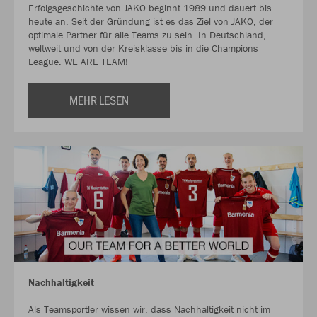
Erfolgsgeschichte von JAKO beginnt 1989 und dauert bis
heute an. Seit der Gründung ist es das Ziel von JAKO, der
optimale Partner für alle Teams zu sein. In Deutschland,
weltweit und von der Kreisklasse bis in die Champions
League. WE ARE TEAM!
MEHR LESEN
Nachhaltigkeit
Als Teamsportler wissen wir, dass Nachhaltigkeit nicht im