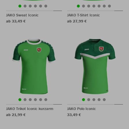
JAKO Sweat Iconic
JAKO T-Shirt Iconic
ab 33,49 €
ab 27,99 €
JAKO Trikot Iconic kurzarm
JAKO Polo Iconic
ab 21,99 €
33,49 €