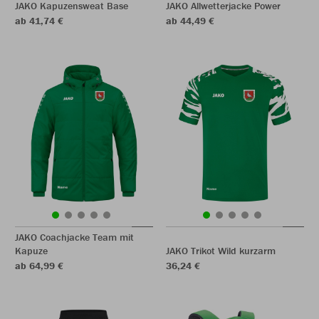
JAKO Kapuzensweat Base
JAKO Allwetterjacke Power
ab 41,74 €
ab 44,49 €
JAKO Coachjacke Team mit
Kapuze
JAKO Trikot Wild kurzarm
ab 64,99 €
36,24 €