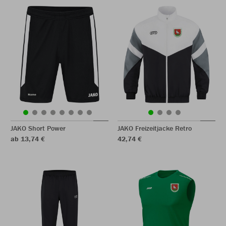
JAKO Short Power
JAKO Freizeitjacke Retro
ab 13,74 €
42,74 €