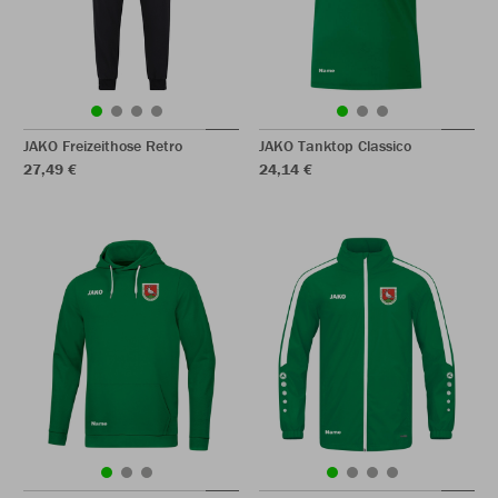
JAKO Freizeithose Retro
JAKO Tanktop Classico
27,49 €
24,14 €