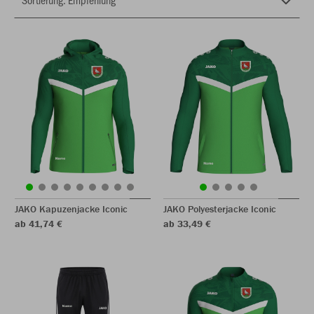
JAKO Kapuzenjacke Iconic
JAKO Polyesterjacke Iconic
ab 41,74 €
ab 33,49 €