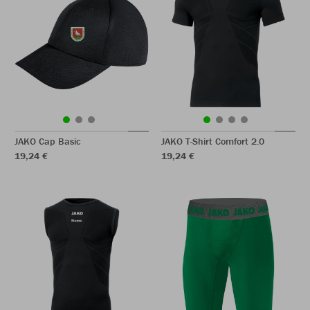
JAKO Cap Basic
JAKO T-Shirt Comfort 2.0
19,24 €
19,24 €