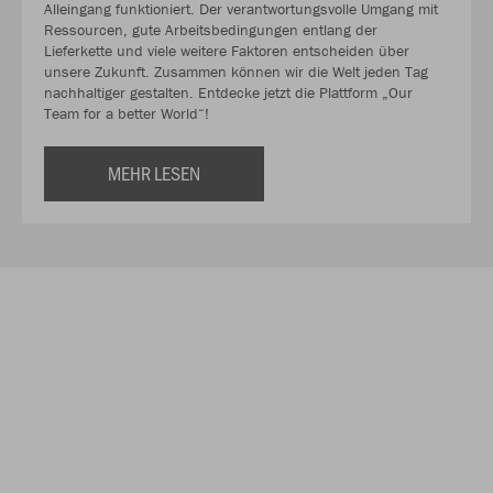
Alleingang funktioniert. Der verantwortungsvolle Umgang mit
Ressourcen, gute Arbeitsbedingungen entlang der
Lieferkette und viele weitere Faktoren entscheiden über
unsere Zukunft. Zusammen können wir die Welt jeden Tag
nachhaltiger gestalten. Entdecke jetzt die Plattform „Our
Team for a better World“!
MEHR LESEN