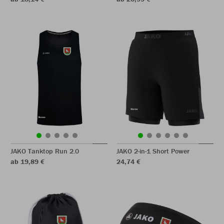
JAKO Tanktop Run 2.0
JAKO 2-in-1 Short Power
ab 19,89 €
24,74 €