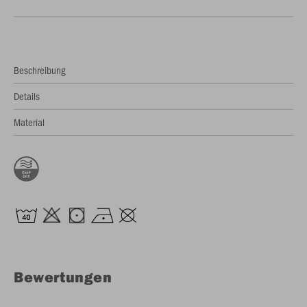
Beschreibung
Details
Material
Bewertungen