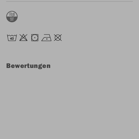
Bewertungen