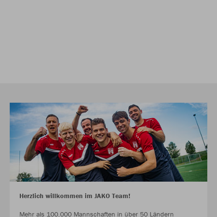
Herzlich willkommen im JAKO Team!
Mehr als 100.000 Mannschaften in über 50 Ländern