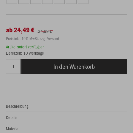
ab 24,49 €
34,99 €
Preis inkl. 19% MwSt. zzgl. Versand
Artikel sofort verfügbar
Lieferzeit: 10 Werktage
In den Warenkorb
Beschreibung
Details
Material