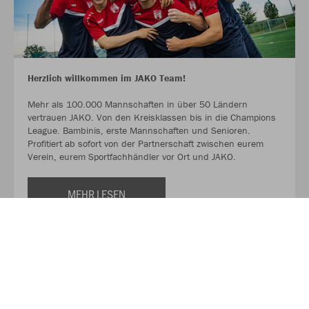
Herzlich willkommen im JAKO Team!
Mehr als 100.000 Mannschaften in über 50 Ländern
vertrauen JAKO. Von den Kreisklassen bis in die Champions
League. Bambinis, erste Mannschaften und Senioren.
Profitiert ab sofort von der Partnerschaft zwischen eurem
Verein, eurem Sportfachhändler vor Ort und JAKO.
MEHR LESEN