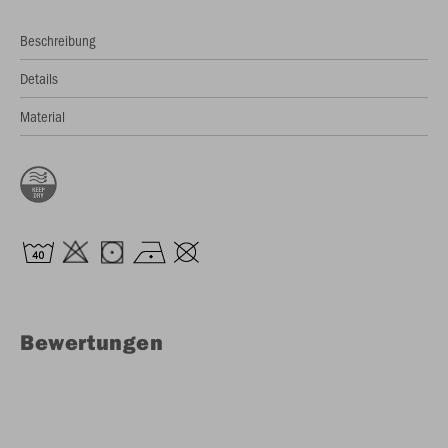
Beschreibung
Details
Material
Bewertungen