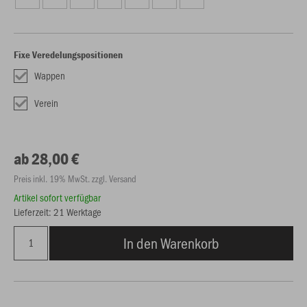
Fixe Veredelungspositionen
Wappen
Verein
ab 28,00 €
Preis inkl. 19% MwSt. zzgl. Versand
Artikel sofort verfügbar
Lieferzeit: 21 Werktage
In den Warenkorb