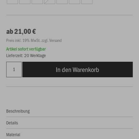
ab 21,00 €
Preis inkl. 19% MwSt. zzgl. Versand
Artikel sofort verfügbar
Lieferzeit: 20 Werktage
In den Warenkorb
Beschreibung
Details
Material