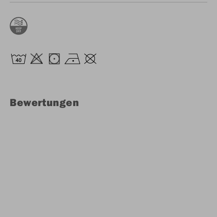
Bewertungen