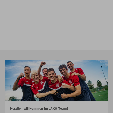
Herzlich willkommen im JAKO Team!