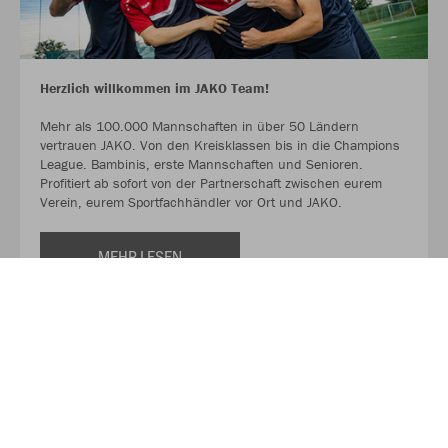
Herzlich willkommen im JAKO Team!
Mehr als 100.000 Mannschaften in über 50 Ländern
vertrauen JAKO. Von den Kreisklassen bis in die Champions
League. Bambinis, erste Mannschaften und Senioren.
Profitiert ab sofort von der Partnerschaft zwischen eurem
Verein, eurem Sportfachhändler vor Ort und JAKO.
MEHR LESEN