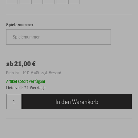
Spielernummer
ab 21,00 €
Preis inkl. 19% MwSt. zzgl. Versand
Artikel sofort verfügbar
Lieferzeit: 21 Werktage
In den Warenkorb