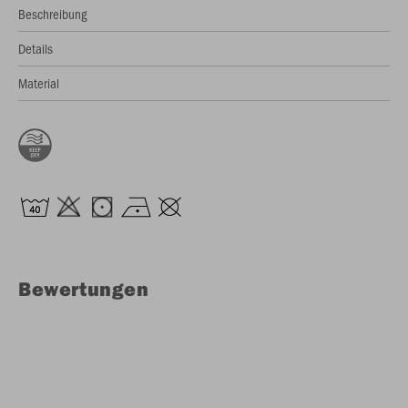
Beschreibung
Details
Material
Bewertungen