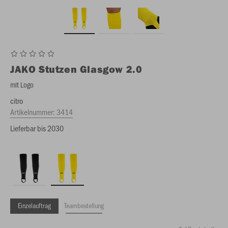
JAKO
Stutzen Glasgow 2.0
mit Logo
citro
Artikelnummer:
3414
Lieferbar bis 2030
Einzelauftrag
Teambestellung