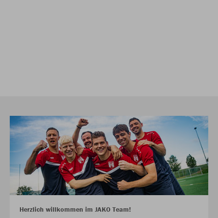
Herzlich willkommen im JAKO Team!