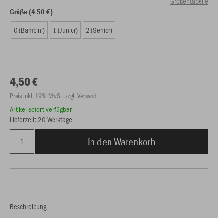
Größentabelle
Größe (4,50 €)
0 (Bambini)
1 (Junior)
2 (Senior)
4,50 €
Preis inkl. 19% MwSt. zzgl. Versand
Artikel sofort verfügbar
Lieferzeit: 20 Werktage
In den Warenkorb
Beschreibung