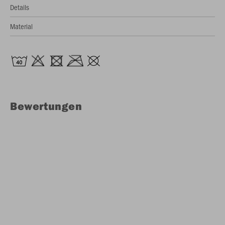
Details
Material
Bewertungen