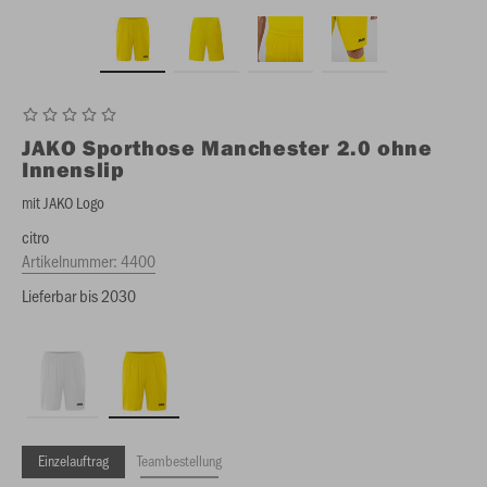
JAKO
Sporthose Manchester 2.0 ohne
Innenslip
mit JAKO Logo
citro
Artikelnummer:
4400
Lieferbar bis 2030
Einzelauftrag
Teambestellung