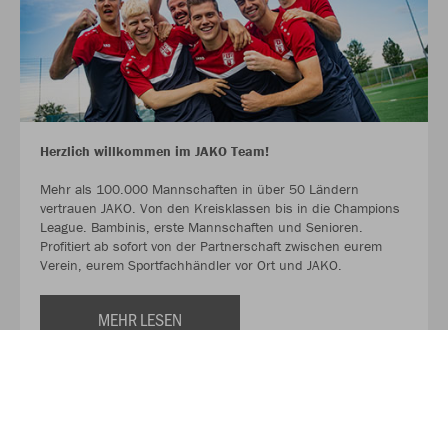
Herzlich willkommen im JAKO Team!
Mehr als 100.000 Mannschaften in über 50 Ländern
vertrauen JAKO. Von den Kreisklassen bis in die Champions
League. Bambinis, erste Mannschaften und Senioren.
Profitiert ab sofort von der Partnerschaft zwischen eurem
Verein, eurem Sportfachhändler vor Ort und JAKO.
MEHR LESEN