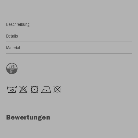
Beschreibung
Details
Material
Bewertungen