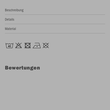
Beschreibung
Details
Material
Bewertungen