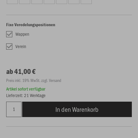
Fixe Veredelungspositionen
Wappen
Verein
ab 41,00 €
Preis inkl. 19% MwSt. zzgl. Versand
Artikel sofort verfügbar
Lieferzeit: 21 Werktage
In den Warenkorb