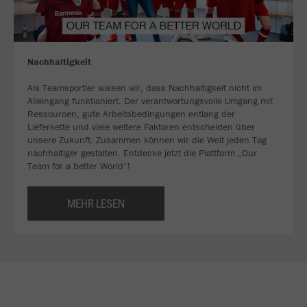
Nachhaltigkeit
Als Teamsportler wissen wir, dass Nachhaltigkeit nicht im
Alleingang funktioniert. Der verantwortungsvolle Umgang mit
Ressourcen, gute Arbeitsbedingungen entlang der
Lieferkette und viele weitere Faktoren entscheiden über
unsere Zukunft. Zusammen können wir die Welt jeden Tag
nachhaltiger gestalten. Entdecke jetzt die Plattform „Our
Team for a better World“!
MEHR LESEN