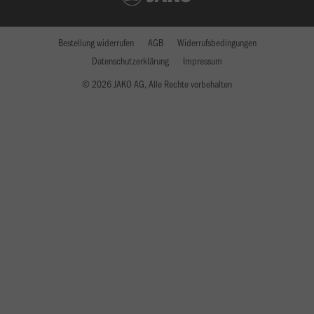
Bestellung widerrufen
AGB
Widerrufsbedingungen
Datenschutzerklärung
Impressum
© 2026 JAKO AG, Alle Rechte vorbehalten