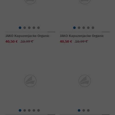
JAKO Kapuzenjacke Organic
JAKO Kapuzenjacke Organic
40,50 €
59,99 €
40,50 €
59,99 €