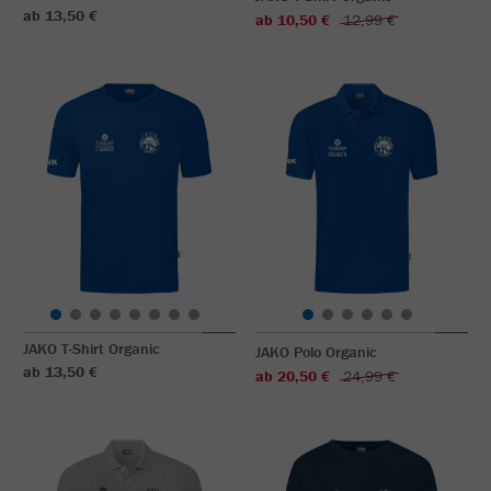
ab 13,50 €
ab 10,50 €
12,99 €
JAKO T-Shirt Organic
JAKO Polo Organic
ab 13,50 €
ab 20,50 €
24,99 €