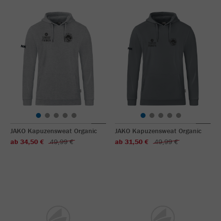
JAKO Kapuzensweat Organic
JAKO Kapuzensweat Organic
ab 34,50 €
49,99 €
ab 31,50 €
49,99 €