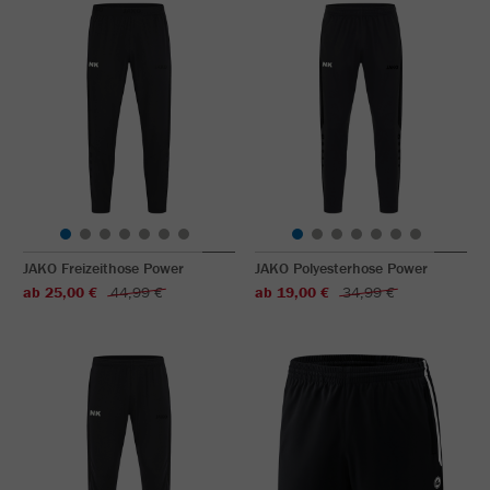
JAKO Freizeithose Power
JAKO Polyesterhose Power
ab 25,00 €
44,99 €
ab 19,00 €
34,99 €