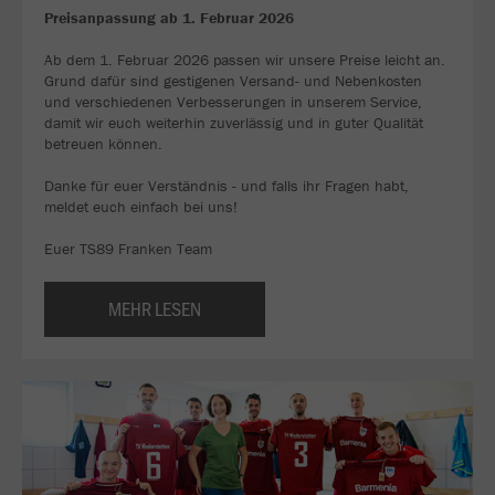
Preisanpassung ab 1. Februar 2026
Ab dem 1. Februar 2026 passen wir unsere Preise leicht an.
Grund dafür sind gestigenen Versand- und Nebenkosten
und verschiedenen Verbesserungen in unserem Service,
damit wir euch weiterhin zuverlässig und in guter Qualität
betreuen können.
Danke für euer Verständnis - und falls ihr Fragen habt,
meldet euch einfach bei uns!
Euer TS89 Franken Team
MEHR LESEN