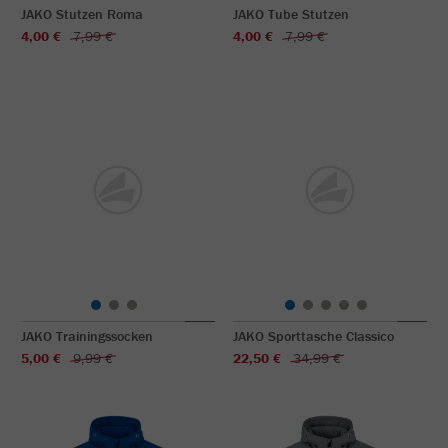
JAKO Stutzen Roma
JAKO Tube Stutzen
4,00 €
7,99 €
4,00 €
7,99 €
JAKO Trainingssocken
JAKO Sporttasche Classico
5,00 €
9,99 €
22,50 €
34,99 €