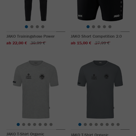
JAKO Trainingshose Power
JAKO Short Competition 2.0
ab 22,00 €
39,99 €
ab 15,00 €
27,99 €
JAKO T-Shirt Organic
JAKO T-Shirt Organic