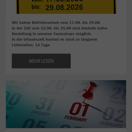
Wir haben Betriebsurlaub vom 17.08. bis 29.08.
In der Zeit vom 12.08. bis 25.08 sind deshalb keine
Bestellung in unseren Teamshops möglich.
In der Urlaubszeit kommt es auch zu längeren
Lieferzeiten: 14 Tage
MEHR LESEN