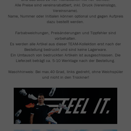
Alle Preise sind vereinsrabattiert, inkl. Druck (Vereinslogo,
Vereinsname).
Name, Nummer oder Initialen können optional und gegen Aufpreis
dazu bestellt werden.
Farbabweichungen, Preisänderungen und Tippfehler sind
vorbehalten.
Es werden alle Artikel aus dieser TEAM-Kollektion erst nach der
Bestellung bedruckt und sind keine Lagerware.
Ein Umtausch von bedruckten Artikeln ist ausgeschlossen. Die
Lieferzeit beträgt ca. 5-10 Werktage nach der Bestellung.
Waschhinweis: Bei max.40 Grad, links gedreht, ohne Weichspüler
und nicht in den Trockner!