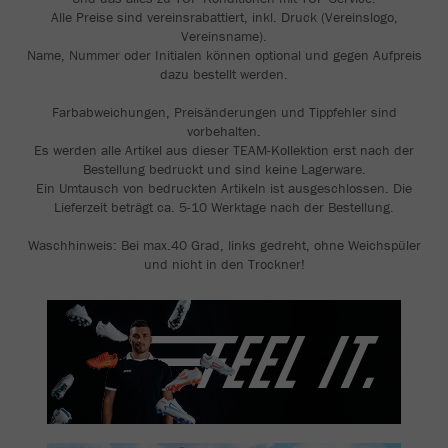
Alle Preise sind vereinsrabattiert, inkl. Druck (Vereinslogo,
Vereinsname).
Name, Nummer oder Initialen können optional und gegen Aufpreis
dazu bestellt werden.
Farbabweichungen, Preisänderungen und Tippfehler sind
vorbehalten.
Es werden alle Artikel aus dieser TEAM-Kollektion erst nach der
Bestellung bedruckt und sind keine Lagerware.
Ein Umtausch von bedruckten Artikeln ist ausgeschlossen. Die
Lieferzeit beträgt ca. 5-10 Werktage nach der Bestellung.
Waschhinweis: Bei max.40 Grad, links gedreht, ohne Weichspüler
und nicht in den Trockner!