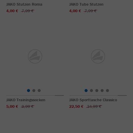
JAKO Stutzen Roma
JAKO Tube Stutzen
4,00 €
7,99 €
4,00 €
7,99 €
JAKO Trainingssocken
JAKO Sporttasche Classico
5,00 €
9,99 €
22,50 €
34,99 €