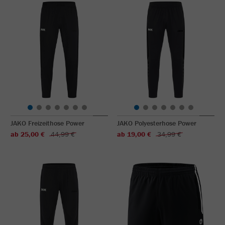
JAKO Freizeithose Power
JAKO Polyesterhose Power
ab 25,00 €
44,99 €
ab 19,00 €
34,99 €