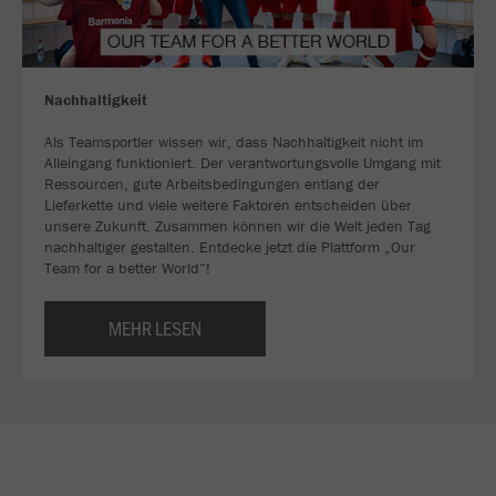
Nachhaltigkeit
Als Teamsportler wissen wir, dass Nachhaltigkeit nicht im
Alleingang funktioniert. Der verantwortungsvolle Umgang mit
Ressourcen, gute Arbeitsbedingungen entlang der
Lieferkette und viele weitere Faktoren entscheiden über
unsere Zukunft. Zusammen können wir die Welt jeden Tag
nachhaltiger gestalten. Entdecke jetzt die Plattform „Our
Team for a better World“!
MEHR LESEN