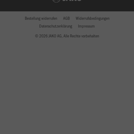
Bestellung widerrufen
AGB
Widerrufsbedingungen
Datenschutzerklärung
Impressum
© 2026 JAKO AG, Alle Rechte vorbehalten