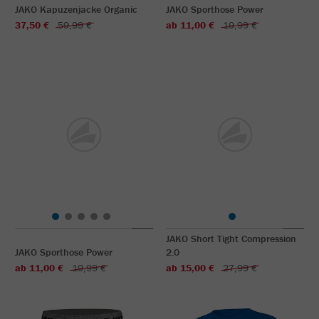
JAKO Kapuzenjacke Organic
JAKO Sporthose Power
37,50 €
59,99 €
ab 11,00 €
19,99 €
JAKO Short Tight Compression
JAKO Sporthose Power
2.0
ab 11,00 €
19,99 €
ab 15,00 €
27,99 €