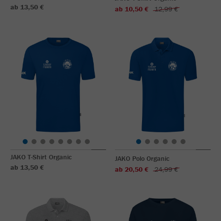
ab 13,50 €
ab 10,50 €
12,99 €
JAKO T-Shirt Organic
JAKO Polo Organic
ab 13,50 €
ab 20,50 €
24,99 €