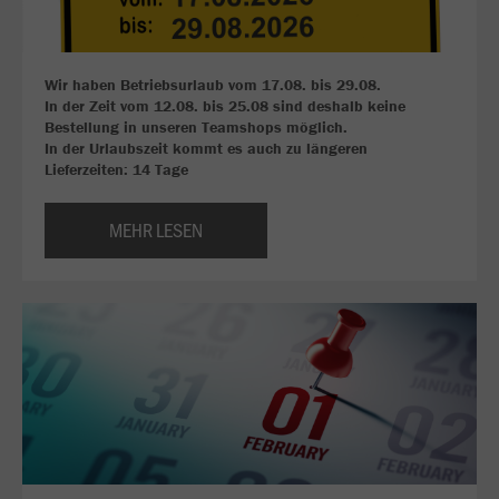
Wir haben Betriebsurlaub vom 17.08. bis 29.08.
In der Zeit vom 12.08. bis 25.08 sind deshalb keine
Bestellung in unseren Teamshops möglich.
In der Urlaubszeit kommt es auch zu längeren
Lieferzeiten: 14 Tage
MEHR LESEN