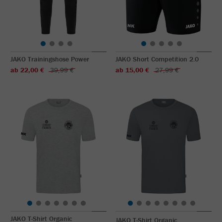
JAKO Trainingshose Power
JAKO Short Competition 2.0
ab 22,00 €
39,99 €
ab 15,00 €
27,99 €
JAKO T-Shirt Organic
JAKO T-Shirt Organic