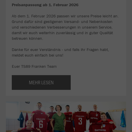
Preisanpassung ab 1. Februar 2026
Ab dem 1. Februar 2026 passen wir unsere Preise leicht an.
Grund dafür sind gestigenen Versand- und Nebenkosten
und verschiedenen Verbesserungen in unserem Service,
damit wir euch weiterhin zuverlässig und in guter Qualität
betreuen können.
Danke für euer Verständnis - und falls ihr Fragen habt,
meldet euch einfach bei uns!
Euer TS89 Franken Team
MEHR LESEN