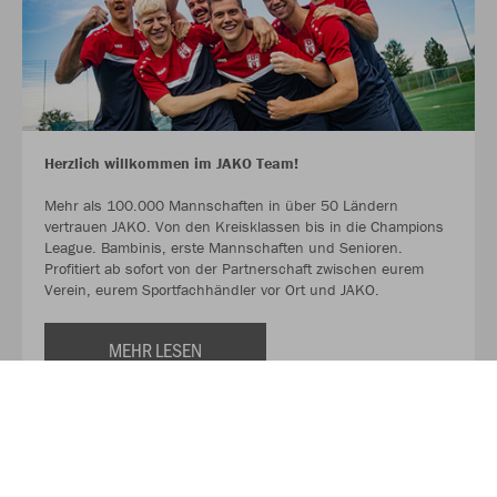
Herzlich willkommen im JAKO Team!
Mehr als 100.000 Mannschaften in über 50 Ländern
vertrauen JAKO. Von den Kreisklassen bis in die Champions
League. Bambinis, erste Mannschaften und Senioren.
Profitiert ab sofort von der Partnerschaft zwischen eurem
Verein, eurem Sportfachhändler vor Ort und JAKO.
MEHR LESEN