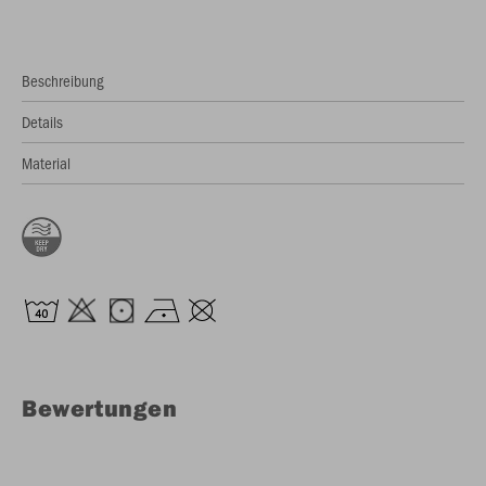
Beschreibung
Details
Material
Bewertungen