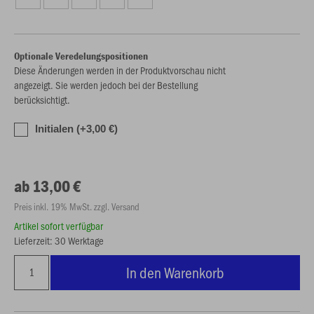
Optionale Veredelungspositionen
Diese Änderungen werden in der Produktvorschau nicht
angezeigt. Sie werden jedoch bei der Bestellung
berücksichtigt.
Initialen (+3,00 €)
ab 13,00 €
Preis inkl. 19% MwSt. zzgl. Versand
Artikel sofort verfügbar
Lieferzeit: 30 Werktage
In den Warenkorb