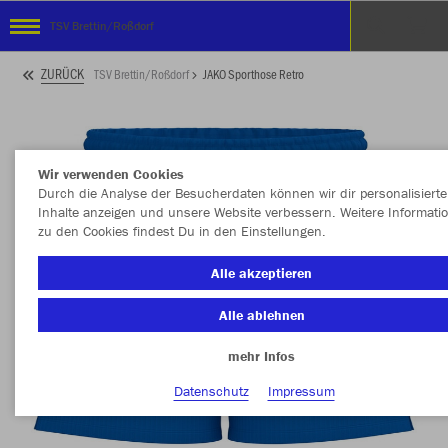
TSV Brettin/Roßdorf
ZURÜCK
TSV Brettin/Roßdorf
JAKO Sporthose Retro
Wir verwenden Cookies
Durch die Analyse der Besucherdaten können wir dir personalisierte
Inhalte anzeigen und unsere Website verbessern. Weitere Informati
zu den Cookies findest Du in den Einstellungen.
Alle akzeptieren
Alle ablehnen
mehr Infos
Datenschutz
Impressum