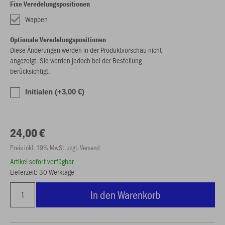
Fixe Veredelungspositionen
Wappen
Optionale Veredelungspositionen
Diese Änderungen werden in der Produktvorschau nicht
angezeigt. Sie werden jedoch bei der Bestellung
berücksichtigt.
Initialen (+3,00 €)
24,00 €
Preis inkl. 19% MwSt. zzgl. Versand
Artikel sofort verfügbar
Lieferzeit: 30 Werktage
In den Warenkorb