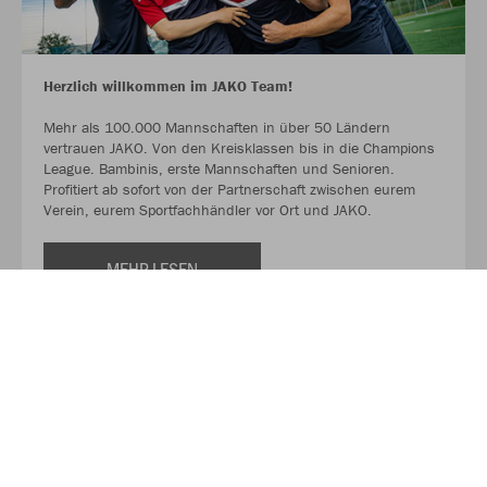
Herzlich willkommen im JAKO Team!
Mehr als 100.000 Mannschaften in über 50 Ländern
vertrauen JAKO. Von den Kreisklassen bis in die Champions
League. Bambinis, erste Mannschaften und Senioren.
Profitiert ab sofort von der Partnerschaft zwischen eurem
Verein, eurem Sportfachhändler vor Ort und JAKO.
MEHR LESEN