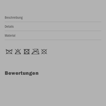
Beschreibung
Details
Material
Bewertungen