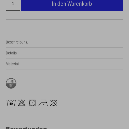
In den Warenkorb
Beschreibung
Details
Material
Bewertungen