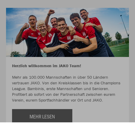
Herzlich willkommen im JAKO Team!
Mehr als 100.000 Mannschaften in über 50 Ländern
vertrauen JAKO. Von den Kreisklassen bis in die Champions
League. Bambinis, erste Mannschaften und Senioren.
Profitiert ab sofort von der Partnerschaft zwischen eurem
Verein, eurem Sportfachhändler vor Ort und JAKO.
MEHR LESEN