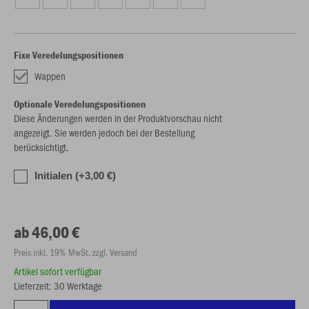
Fixe Veredelungspositionen
Wappen
Optionale Veredelungspositionen
Diese Änderungen werden in der Produktvorschau nicht
angezeigt. Sie werden jedoch bei der Bestellung
berücksichtigt.
Initialen (+3,00 €)
ab 46,00 €
Preis inkl. 19% MwSt. zzgl. Versand
Artikel sofort verfügbar
Lieferzeit: 30 Werktage