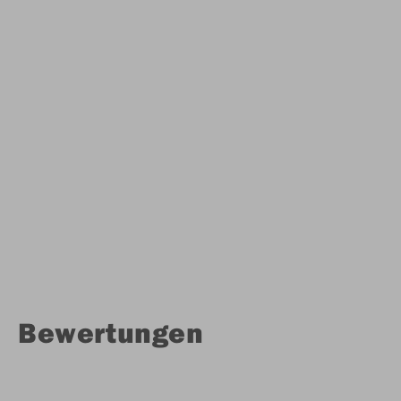
Bewertungen