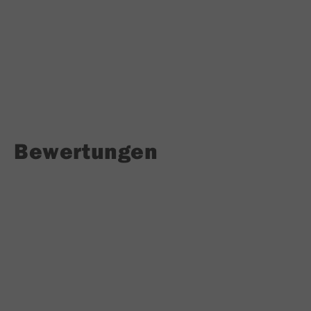
Bewertungen