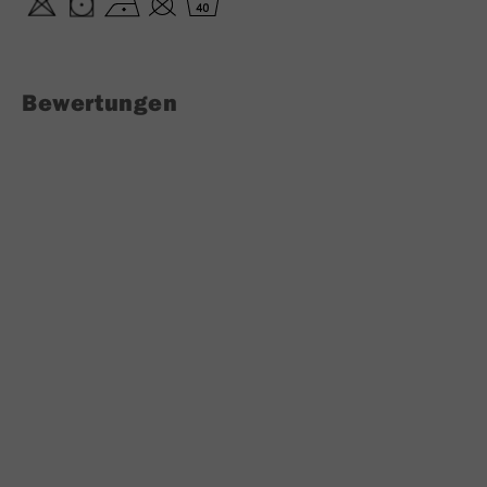
Bewertungen