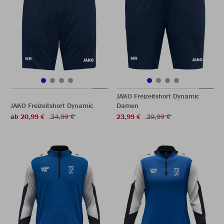
JAKO Freizeitshort Dynamic
JAKO Freizeitshort Dynamic
Damen
ab 20,99 €
34,99 €
23,99 €
39,99 €