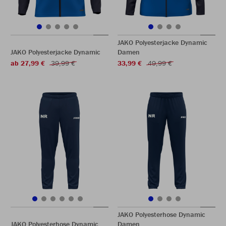
JAKO Polyesterjacke Dynamic
JAKO Polyesterjacke Dynamic
Damen
ab 27,99 €
39,99 €
33,99 €
49,99 €
JAKO Polyesterhose Dynamic
JAKO Polyesterhose Dynamic
Damen