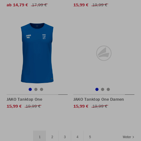
ab 14,79 €
17,99 €
15,99 €
19,99 €
JAKO Tanktop One
JAKO Tanktop One Damen
15,99 €
19,99 €
15,99 €
19,99 €
1
2
3
4
5
Weiter