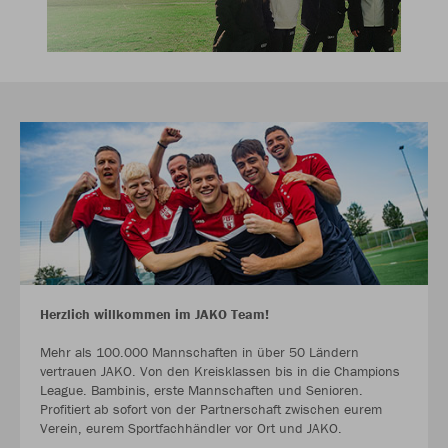
Herzlich willkommen im JAKO Team!
Mehr als 100.000 Mannschaften in über 50 Ländern
vertrauen JAKO. Von den Kreisklassen bis in die Champions
League. Bambinis, erste Mannschaften und Senioren.
Profitiert ab sofort von der Partnerschaft zwischen eurem
Verein, eurem Sportfachhändler vor Ort und JAKO.