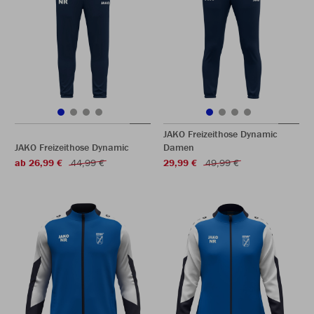
JAKO Freizeithose Dynamic
JAKO Freizeithose Dynamic
Damen
ab 26,99 €
44,99 €
29,99 €
49,99 €