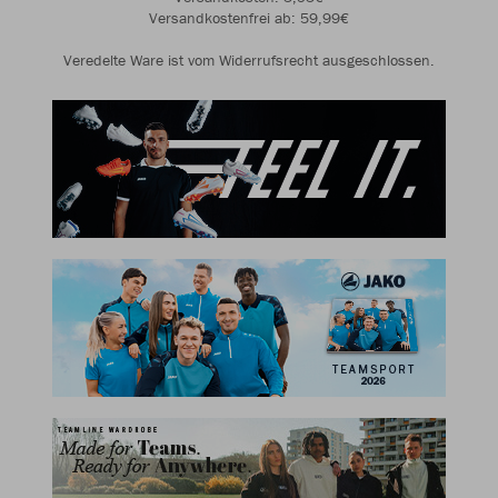
Versandkostenfrei ab: 59,99€
Veredelte Ware ist vom Widerrufsrecht ausgeschlossen.