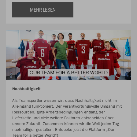
MEHR LESEN
Nachhaltigkeit
Als Teamsportler wissen wir, dass Nachhaltigkeit nicht im
Alleingang funktioniert. Der verantwortungsvolle Umgang mit
Ressourcen, gute Arbeitsbedingungen entlang der
Lieferkette und viele weitere Faktoren entscheiden über
unsere Zukunft. Zusammen können wir die Welt jeden Tag
nachhaltiger gestalten. Entdecke jetzt die Plattform „Our
Team for a better World“!