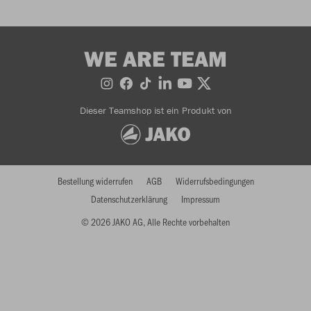
WE ARE TEAM
Dieser Teamshop ist ein Produkt von
Bestellung widerrufen
AGB
Widerrufsbedingungen
Datenschutzerklärung
Impressum
© 2026 JAKO AG, Alle Rechte vorbehalten