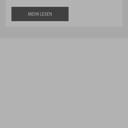
MEHR LESEN