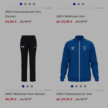
JAKO Kapuzenjacke One
Damen
JAKO Webhose One
33,99 €
49,99 €
ab 23,99 €
39,99 €
JAKO Webhose One Damen
JAKO Polyesterjacke One
26,99 €
44,99 €
ab 24,99 €
34,99 €