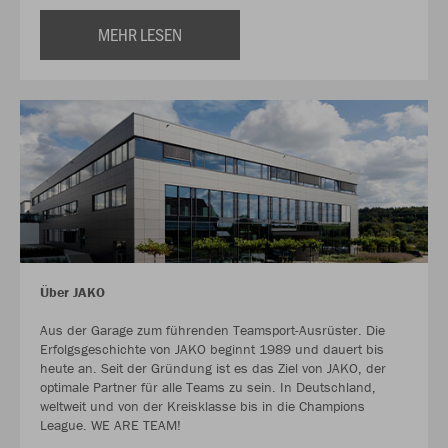
MEHR LESEN
Über JAKO
Aus der Garage zum führenden Teamsport-Ausrüster. Die
Erfolgsgeschichte von JAKO beginnt 1989 und dauert bis
heute an. Seit der Gründung ist es das Ziel von JAKO, der
optimale Partner für alle Teams zu sein. In Deutschland,
weltweit und von der Kreisklasse bis in die Champions
League. WE ARE TEAM!