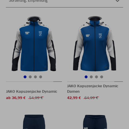
JAKO Kapuzenjacke Dynamic
JAKO Kapuzenjacke Dynamic
Damen
ab 36,99 €
54,99 €
42,99 €
64,99 €