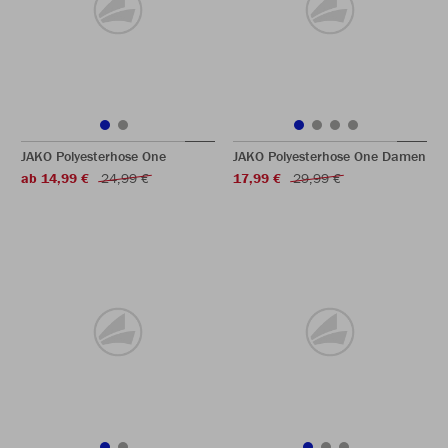
JAKO Polyesterhose One
JAKO Polyesterhose One Damen
ab 14,99 €
24,99 €
17,99 €
29,99 €