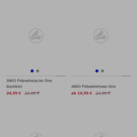
JAKO Polyesterjacke One
Bambini
JAKO Polyesterhose One
24,99 €
34,99 €
ab 14,99 €
24,99 €