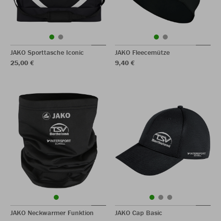
JAKO Sporttasche Iconic
JAKO Fleecemütze
25,00 €
9,40 €
JAKO Neckwarmer Funktion
JAKO Cap Basic