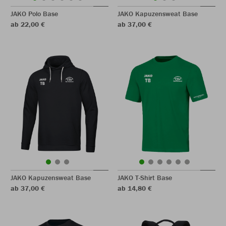
JAKO Polo Base
JAKO Kapuzensweat Base
ab 22,00 €
ab 37,00 €
JAKO Kapuzensweat Base
JAKO T-Shirt Base
ab 37,00 €
ab 14,80 €