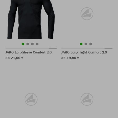
JAKO Longsleeve Comfort 2.0
JAKO Long Tight Comfort 2.0
ab 21,00 €
ab 19,80 €