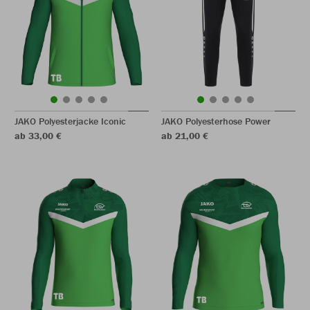
JAKO Polyesterjacke Iconic
JAKO Polyesterhose Power
ab 33,00 €
ab 21,00 €