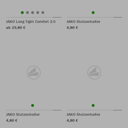
JAKO Long Tight Comfort 2.0
JAKO Stutzenhalter
ab 19,80 €
4,80 €
JAKO Stutzenhalter
JAKO Stutzenhalter
4,80 €
4,80 €