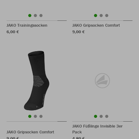
JAKO Trainingssocken
JAKO Gripsocken Comfort
6,00 €
9,00 €
JAKO Füßlinge Invisible 3er
JAKO Gripsocken Comfort
Pack
9,00 €
4,80 €