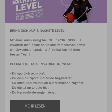
BRING DICH AUF´S NÄCHSTE LEVEL
Mit einer Ausbildung bei INTERSPORT SCHOELL
erwarten dich beste berufliche Perspektiven sowie
ein abwechslungsreicher Arbeitsalltag mit dem
besten Team!
BEI UNS BIST DU GENAU RICHTIG, WENN
- Du sportlich aktiv bist.
- Du dich für Sport und Mode begeisterst.
- Du offen und freundlich auf Menschen zugehst.
- Du digital up to date bist.
- Du Herausforderungen liebst.
MEHR LESEN