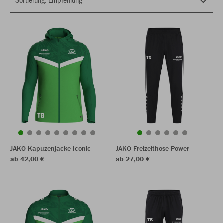
JAKO Kapuzenjacke Iconic
JAKO Freizeithose Power
ab 42,00 €
ab 27,00 €