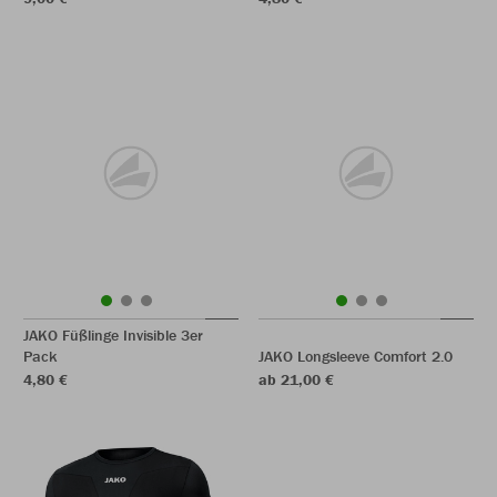
JAKO Füßlinge Invisible 3er
Pack
JAKO Longsleeve Comfort 2.0
4,80 €
ab 21,00 €