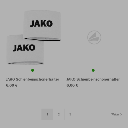
JAKO Schienbeinschonerhalter
JAKO Schienbeinschonerhalter
6,00 €
6,00 €
1
2
3
Weiter