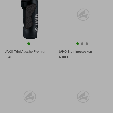
JAKO Trinkflasche Premium
JAKO Trainingssocken
5,40 €
6,00 €