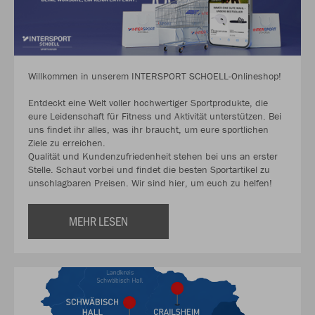
Willkommen in unserem INTERSPORT SCHOELL-Onlineshop!
Entdeckt eine Welt voller hochwertiger Sportprodukte, die
eure Leidenschaft für Fitness und Aktivität unterstützen. Bei
uns findet ihr alles, was ihr braucht, um eure sportlichen
Ziele zu erreichen.
Qualität und Kundenzufriedenheit stehen bei uns an erster
Stelle. Schaut vorbei und findet die besten Sportartikel zu
unschlagbaren Preisen. Wir sind hier, um euch zu helfen!
MEHR LESEN