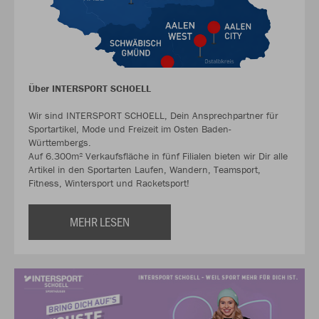
Über INTERSPORT SCHOELL
Wir sind INTERSPORT SCHOELL, Dein Ansprechpartner für
Sportartikel, Mode und Freizeit im Osten Baden-
Württembergs.
Auf 6.300m² Verkaufsfläche in fünf Filialen bieten wir Dir alle
Artikel in den Sportarten Laufen, Wandern, Teamsport,
Fitness, Wintersport und Racketsport!
MEHR LESEN