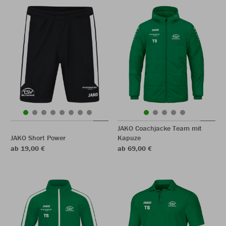
JAKO Coachjacke Team mit
JAKO Short Power
Kapuze
ab 19,00 €
ab 69,00 €