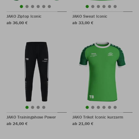
JAKO Ziptop Iconic
JAKO Sweat Iconic
ab 36,00 €
ab 33,00 €
JAKO Trainingshose Power
JAKO Trikot Iconic kurzarm
ab 24,00 €
ab 21,00 €