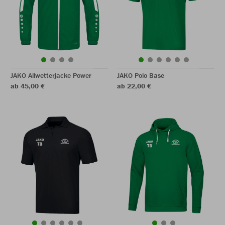
JAKO Allwetterjacke Power
JAKO Polo Base
ab 45,00 €
ab 22,00 €