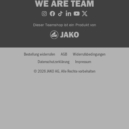
WE ARE TEAM
Dieser Teamshop ist ein Produkt von
Bestellung widerrufen
AGB
Widerrufsbedingungen
Datenschutzerklärung
Impressum
© 2026 JAKO AG, Alle Rechte vorbehalten