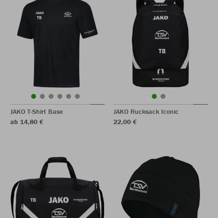
JAKO T-Shirt Base
JAKO Rucksack Iconic
ab 14,80 €
22,00 €