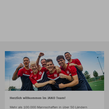
Herzlich willkommen im JAKO Team!
Mehr als 100.000 Mannschaften in über 50 Ländern