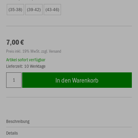
(35-38)
(39-42)
(43-46)
7,00 €
Preis inkl. 19% MwSt. zzgl. Versand
Artikel sofort verfügbar
Lieferzeit: 10 Werktage
In den Warenkorb
Beschreibung
Details