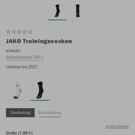
JAKO
Trainingssocken
schwarz
Artikelnummer:
3911
Lieferbar bis 2027
Einzelauftrag
Teambestellung
Größentabelle
Größe (7,00 €)