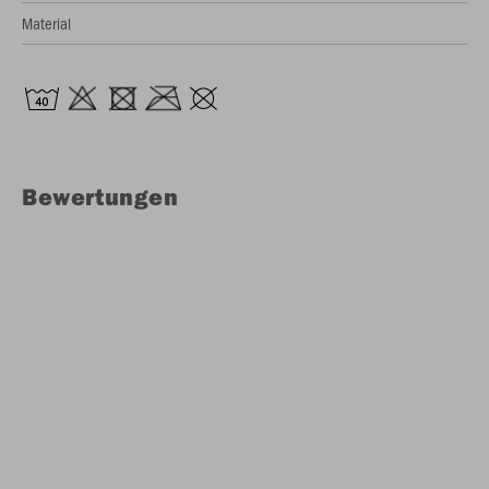
Material
Bewertungen