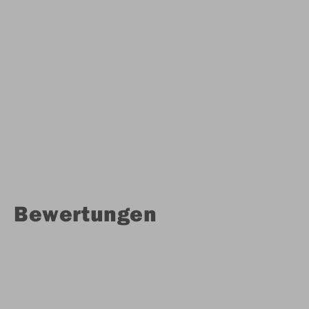
Bewertungen