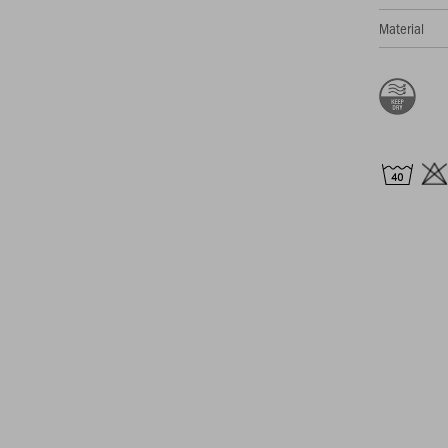
Material