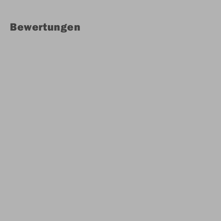
Bewertungen