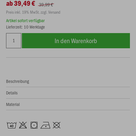
ab 39,49 €
39,99 €
Preis inkl. 19% MwSt. zzgl. Versand
Artikel sofort verfügbar
Lieferzeit: 10 Werktage
In den Warenkorb
Beschreibung
Details
Material