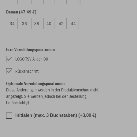
Damen (47,49 €)
34
36
38
40
42
44
Fixe Veredelungspositionen
LOGO TSV Allach 09
Rückenschrift
Optionale Veredelungspositionen
Diese Änderungen werden in der Produktvorschau nicht
angezeigt. Sie werden jedoch bei der Bestellung
berücksichtigt.
Initialen (max. 3 Buchstaben) (+3,00 €)