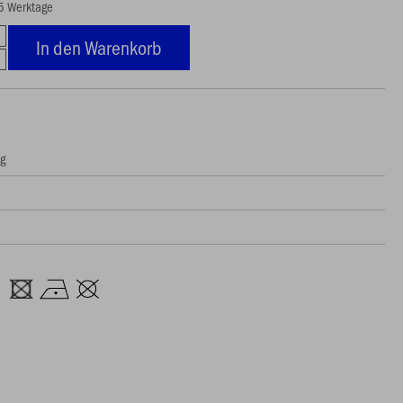
15 Werktage
In den Warenkorb
ng