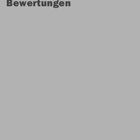
Bewertungen