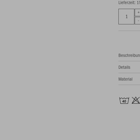
Lieferzeit: 
Beschreibu
Details
Material