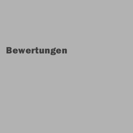
Bewertungen