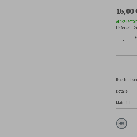
15,00 
Artikel sofo
Lieferzeit: 
Beschreibu
Details
Material