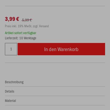
3,99 €
5,99 €
Preis inkl. 19% MwSt. zzgl. Versand
Artikel sofort verfügbar
Lieferzeit: 10 Werktage
In den Warenkorb
Beschreibung
Details
Material