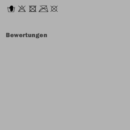
Bewertungen