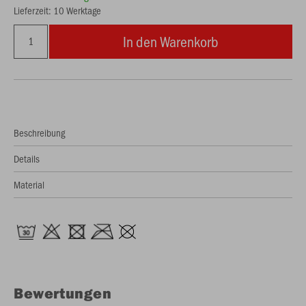
Lieferzeit: 10 Werktage
In den Warenkorb
Beschreibung
Details
Material
Bewertungen