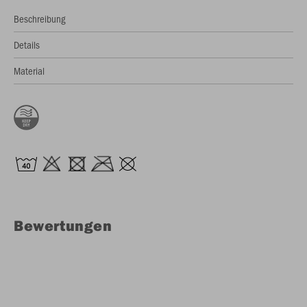
Beschreibung
Details
Material
Bewertungen