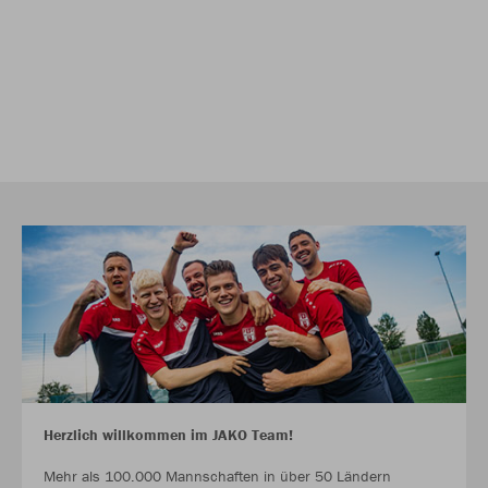
Herzlich willkommen im JAKO Team!
Mehr als 100.000 Mannschaften in über 50 Ländern