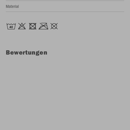
Material
Bewertungen