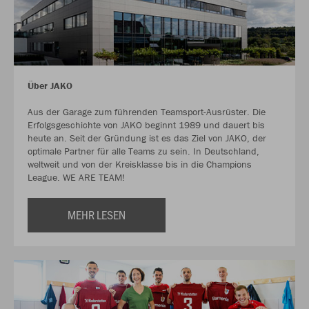
Über JAKO
Aus der Garage zum führenden Teamsport-Ausrüster. Die
Erfolgsgeschichte von JAKO beginnt 1989 und dauert bis
heute an. Seit der Gründung ist es das Ziel von JAKO, der
optimale Partner für alle Teams zu sein. In Deutschland,
weltweit und von der Kreisklasse bis in die Champions
League. WE ARE TEAM!
MEHR LESEN