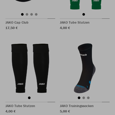
JAKO Cap Club
JAKO Tube Stutzen
17,50 €
4,00 €
JAKO Tube Stutzen
JAKO Trainingssocken
4,00 €
5,00 €