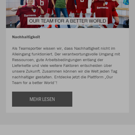
Nachhaltigkeit
Als Teamsportler wissen wir, dass Nachhaltigkeit nicht im
Alleingang funktioniert. Der verantwortungsvolle Umgang mit
Ressourcen, gute Arbeitsbedingungen entlang der
Lieferkette und viele weitere Faktoren entscheiden über
unsere Zukunft. Zusammen können wir die Welt jeden Tag
nachhaltiger gestalten. Entdecke jetzt die Plattform „Our
Team for a better World“!
MEHR LESEN