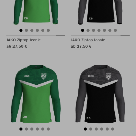
JAKO Ziptop Iconic
JAKO Ziptop Iconic
ab 27,50 €
ab 27,50 €