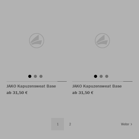
JAKO Kapuzensweat Base
JAKO Kapuzensweat Base
ab 31,50 €
ab 31,50 €
1
2
Weiter