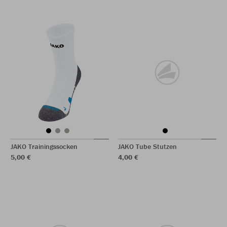
JAKO Trainingssocken
JAKO Tube Stutzen
5,00 €
4,00 €