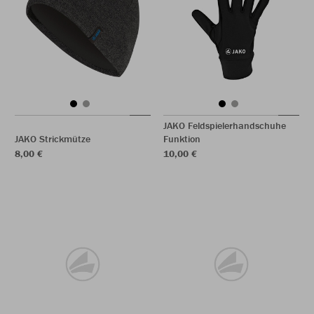
JAKO Feldspielerhandschuhe
JAKO Strickmütze
Funktion
8,00 €
10,00 €