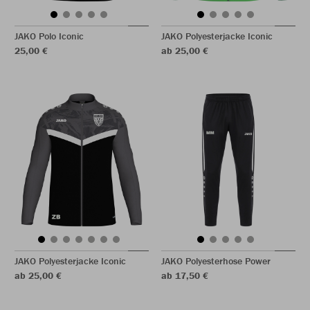
JAKO Polo Iconic
JAKO Polyesterjacke Iconic
25,00 €
ab 25,00 €
JAKO Polyesterjacke Iconic
JAKO Polyesterhose Power
ab 25,00 €
ab 17,50 €