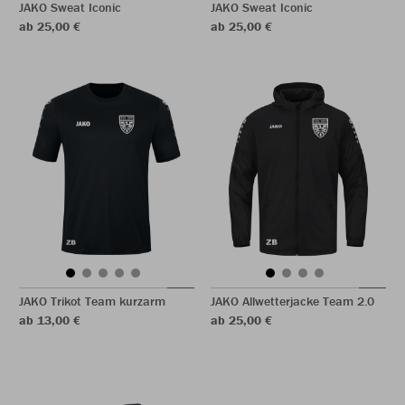
JAKO Sweat Iconic
JAKO Sweat Iconic
ab 25,00 €
ab 25,00 €
JAKO Trikot Team kurzarm
JAKO Allwetterjacke Team 2.0
ab 13,00 €
ab 25,00 €