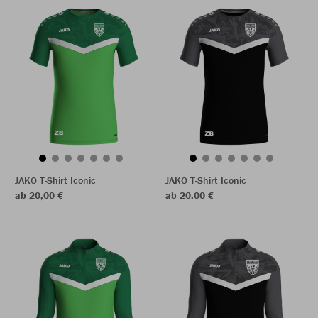
JAKO T-Shirt Iconic
JAKO T-Shirt Iconic
ab 20,00 €
ab 20,00 €