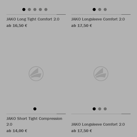
JAKO Long Tight Comfort 2.0
JAKO Longsleeve Comfort 2.0
ab 16,50 €
ab 17,50 €
JAKO Short Tight Compression
2.0
JAKO Longsleeve Comfort 2.0
ab 14,00 €
ab 17,50 €