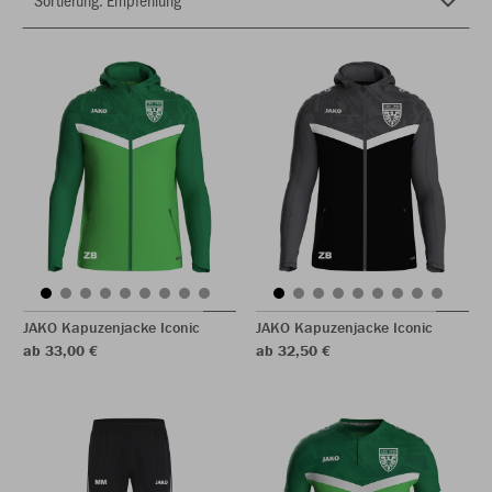
JAKO Kapuzenjacke Iconic
JAKO Kapuzenjacke Iconic
ab 33,00 €
ab 32,50 €