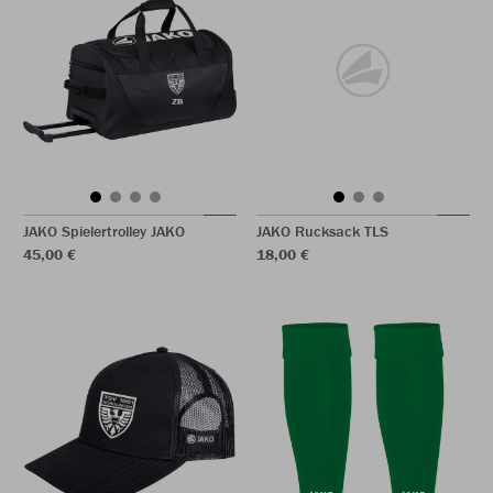
JAKO Spielertrolley JAKO
JAKO Rucksack TLS
45,00 €
18,00 €