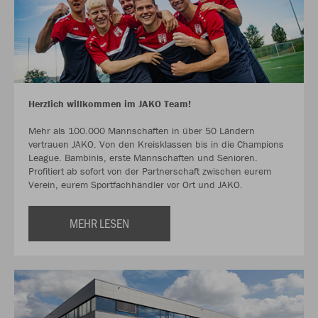
Herzlich willkommen im JAKO Team!
Mehr als 100.000 Mannschaften in über 50 Ländern
vertrauen JAKO. Von den Kreisklassen bis in die Champions
League. Bambinis, erste Mannschaften und Senioren.
Profitiert ab sofort von der Partnerschaft zwischen eurem
Verein, eurem Sportfachhändler vor Ort und JAKO.
MEHR LESEN