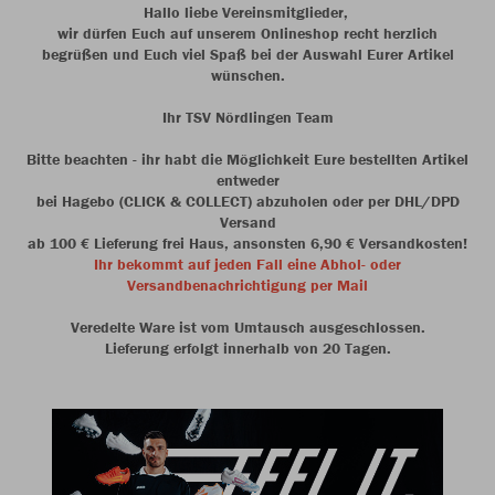
Hallo liebe Vereinsmitglieder,
wir dürfen Euch auf unserem Onlineshop recht herzlich
begrüßen und Euch viel Spaß bei der Auswahl Eurer Artikel
wünschen.
Ihr TSV Nördlingen Team
Bitte beachten - ihr habt die Möglichkeit Eure bestellten Artikel
entweder
bei Hagebo (CLICK & COLLECT) abzuholen oder per DHL/DPD
Versand
ab 100 € Lieferung frei Haus, ansonsten 6,90 € Versandkosten!
Ihr bekommt auf jeden Fall eine Abhol- oder
Versandbenachrichtigung per Mail
Veredelte Ware ist vom Umtausch ausgeschlossen.
Lieferung erfolgt innerhalb von 20 Tagen.