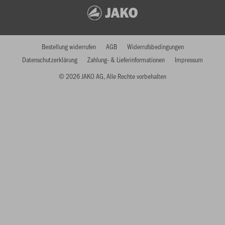
Bestellung widerrufen
AGB
Widerrufsbedingungen
Datenschutzerklärung
Zahlung- & Lieferinformationen
Impressum
© 2026 JAKO AG, Alle Rechte vorbehalten