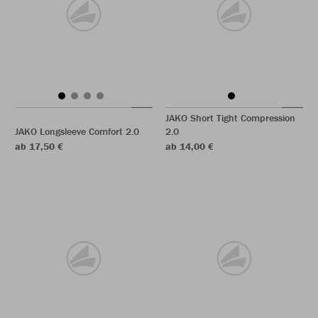
JAKO Short Tight Compression
JAKO Longsleeve Comfort 2.0
2.0
ab 17,50 €
ab 14,00 €