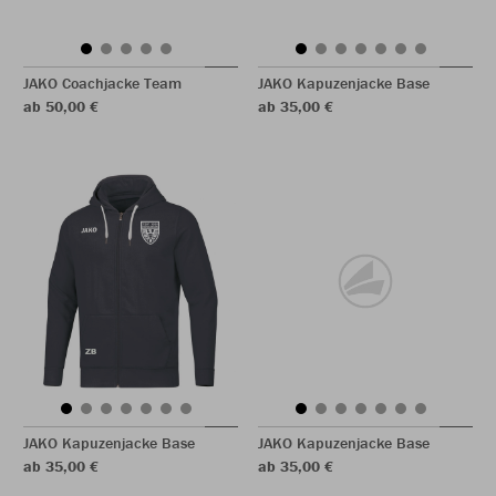
JAKO Coachjacke Team
JAKO Kapuzenjacke Base
ab 50,00 €
ab 35,00 €
JAKO Kapuzenjacke Base
JAKO Kapuzenjacke Base
ab 35,00 €
ab 35,00 €