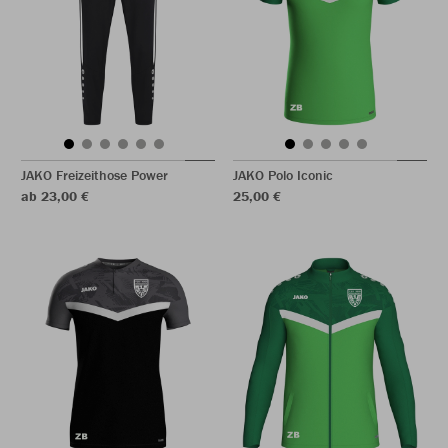
JAKO Freizeithose Power
JAKO Polo Iconic
ab 23,00 €
25,00 €