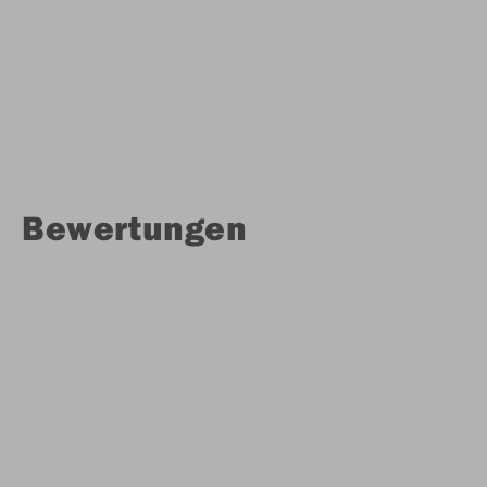
Bewertungen