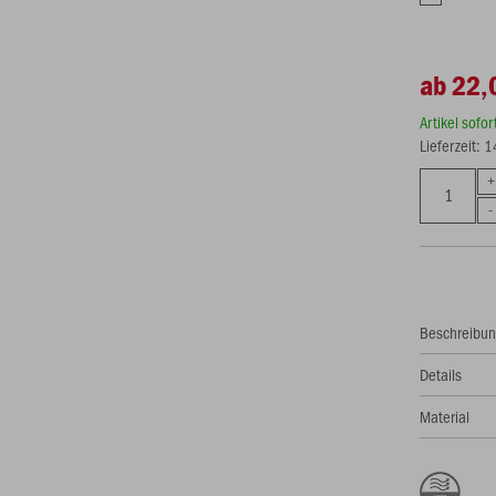
ab 22,
Artikel sofo
Lieferzeit: 
Beschreibu
Details
Material