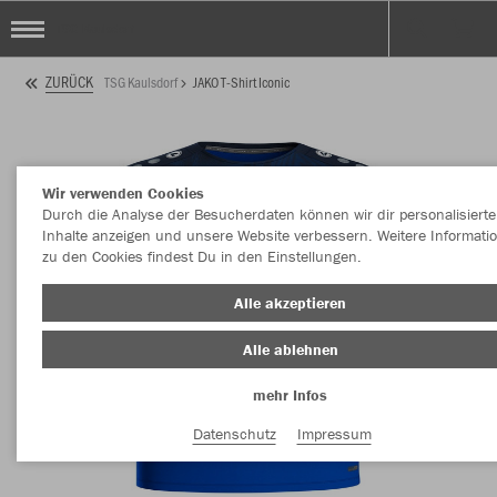
TSG Kaulsdorf
ZURÜCK
TSG Kaulsdorf
JAKO T-Shirt Iconic
Wir verwenden Cookies
Durch die Analyse der Besucherdaten können wir dir personalisierte
Inhalte anzeigen und unsere Website verbessern. Weitere Informati
zu den Cookies findest Du in den Einstellungen.
Alle akzeptieren
Alle ablehnen
mehr Infos
Datenschutz
Impressum