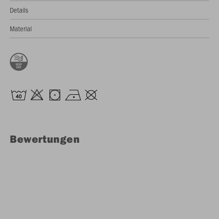
Details
Material
Bewertungen