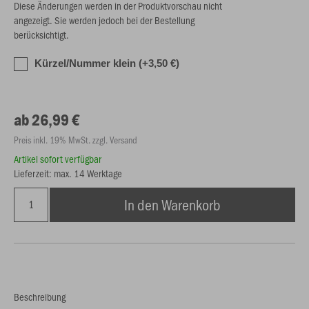
Diese Änderungen werden in der Produktvorschau nicht
angezeigt. Sie werden jedoch bei der Bestellung
berücksichtigt.
Kürzel/Nummer klein (+3,50 €)
ab 26,99 €
Preis inkl. 19% MwSt. zzgl. Versand
Artikel sofort verfügbar
Lieferzeit: max. 14 Werktage
In den Warenkorb
Beschreibung