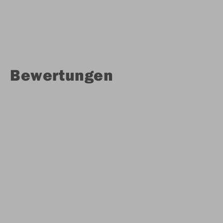
Bewertungen