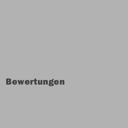
Bewertungen