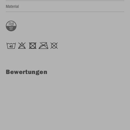
Material
Bewertungen