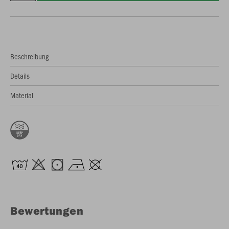
Beschreibung
Details
Material
Bewertungen