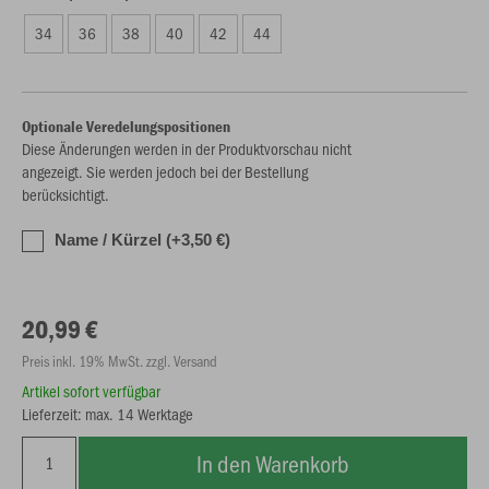
34
36
38
40
42
44
Optionale Veredelungspositionen
Diese Änderungen werden in der Produktvorschau nicht
angezeigt. Sie werden jedoch bei der Bestellung
berücksichtigt.
Name / Kürzel (+3,50 €)
20,99 €
Preis inkl. 19% MwSt. zzgl. Versand
Artikel sofort verfügbar
Lieferzeit: max. 14 Werktage
In den Warenkorb