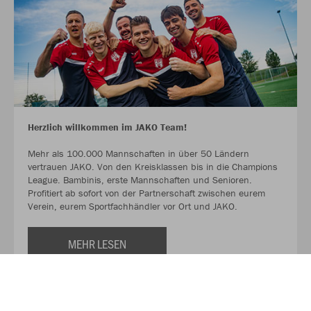
Herzlich willkommen im JAKO Team!
Mehr als 100.000 Mannschaften in über 50 Ländern
vertrauen JAKO. Von den Kreisklassen bis in die Champions
League. Bambinis, erste Mannschaften und Senioren.
Profitiert ab sofort von der Partnerschaft zwischen eurem
Verein, eurem Sportfachhändler vor Ort und JAKO.
MEHR LESEN